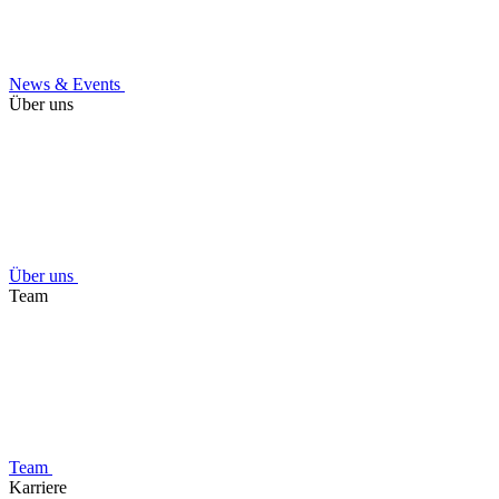
News & Events
Über uns
Über uns
Team
Team
Karriere