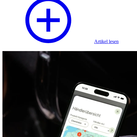
Artikel lesen