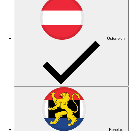
Österreich
Benelux