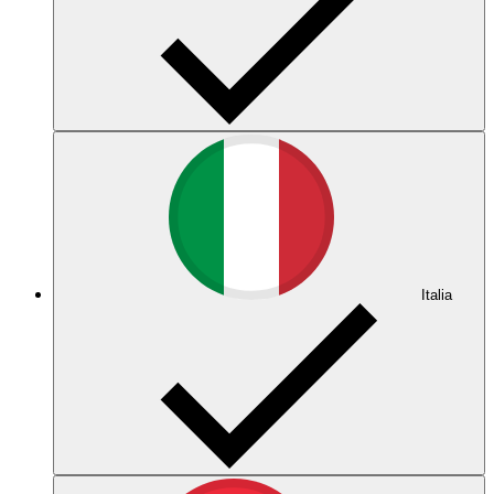
Italia