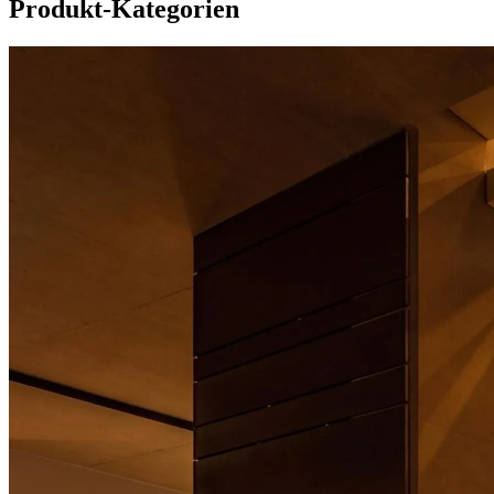
Produkt-Kategorien