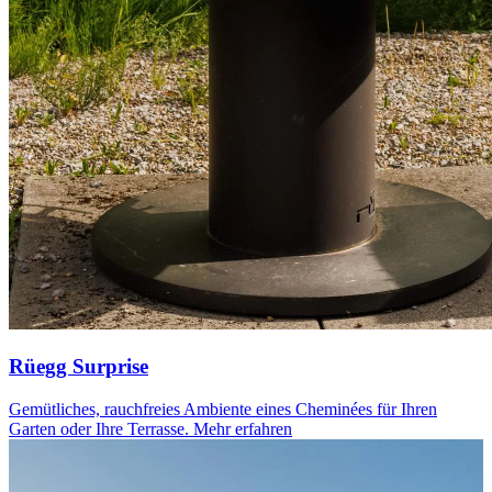
Rüegg Surprise
Gemütliches, rauchfreies Ambiente eines Cheminées für Ihren
Garten oder Ihre Terrasse.
Mehr erfahren