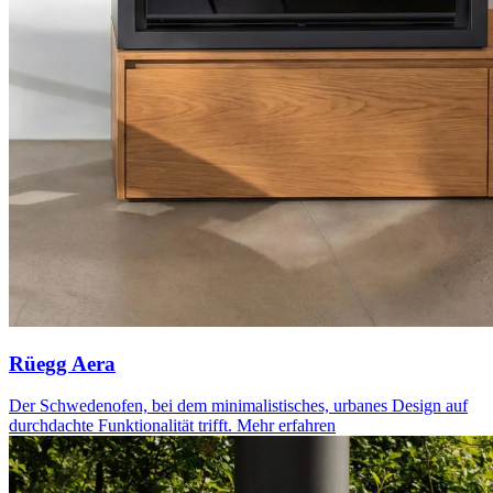
Rüegg Aera
Der Schwedenofen, bei dem minimalistisches, urbanes Design auf
durchdachte Funktionalität trifft.
Mehr erfahren