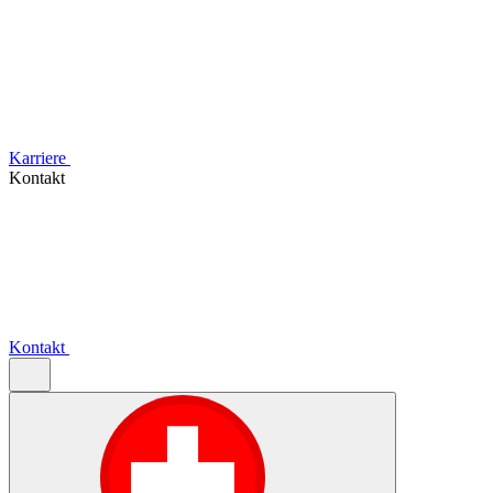
Karriere
Kontakt
Kontakt