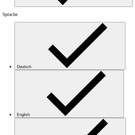
Sprache
Deutsch
English