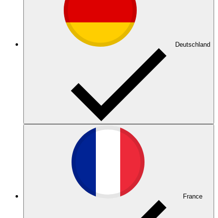
Deutschland
France