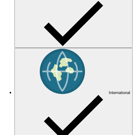
International