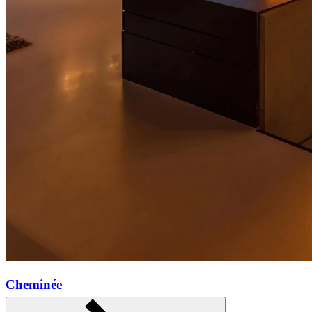
Cheminée
Mehr erfahren