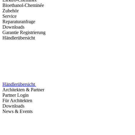
Bioethanol-Cheminée
Zubehör
Service
Reparaturanfrage
Downloads
Garantie Registrierung
Händlerübersicht
Händlerübersicht
Architekten & Partner
Partner Login
Für Architekten
Downloads
News & Events