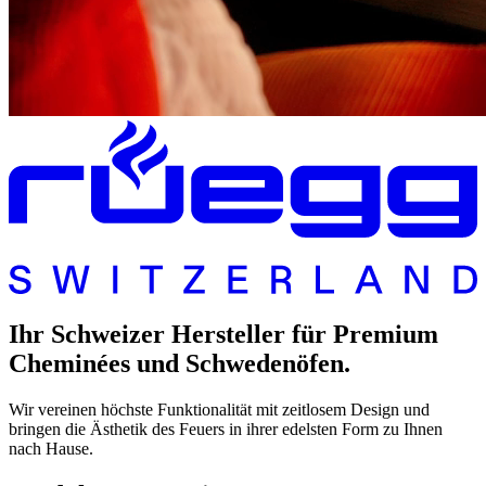
Ihr Schweizer Hersteller für Premium
Cheminées und Schwedenöfen.
Wir vereinen höchste Funktionalität mit zeitlosem Design und
bringen die Ästhetik des Feuers in ihrer edelsten Form zu Ihnen
nach Hause.