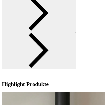
Highlight Produkte