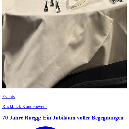
Events
Rückblick Kundenevent
70 Jahre Rüegg: Ein Jubiläum voller Begegnungen