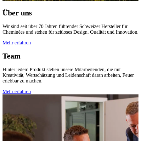
Über uns
Wir sind seit über 70 Jahren führender Schweizer Hersteller für
Cheminées und stehen für zeitloses Design, Qualität und Innovation.
Mehr erfahren
Team
Hinter jedem Produkt stehen unsere Mitarbeitenden, die mit
Kreativität, Wertschätzung und Leidenschaft daran arbeiten, Feuer
erlebbar zu machen.
Mehr erfahren