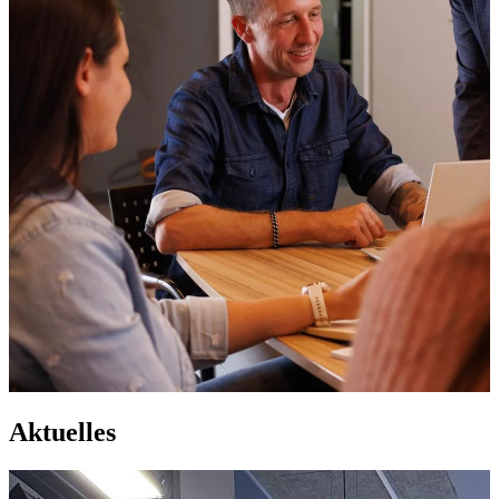
Aktuelles