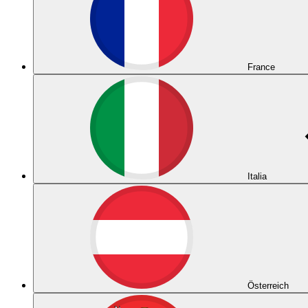
France
Italia
Österreich