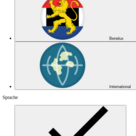
Benelux
International
Sprache