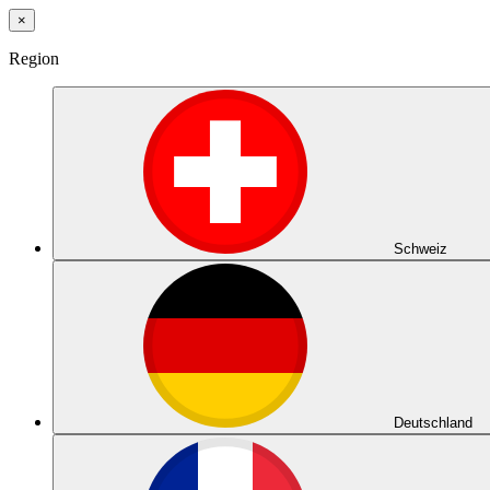
×
Region
Schweiz
Deutschland