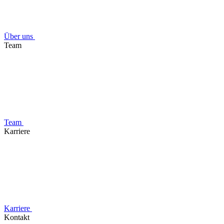
Über uns
Team
Team
Karriere
Karriere
Kontakt