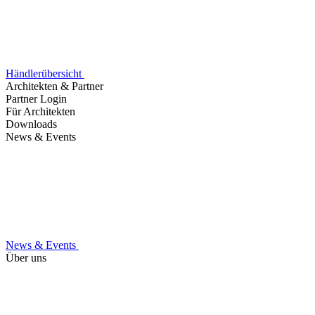
Händlerübersicht
Architekten & Partner
Partner Login
Für Architekten
Downloads
News & Events
News & Events
Über uns