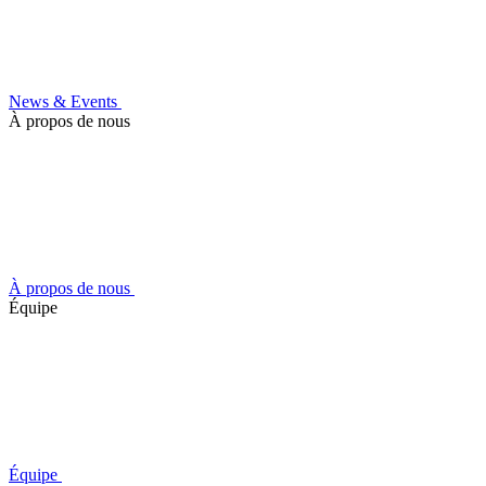
News & Events
À propos de nous
À propos de nous
Équipe
Équipe