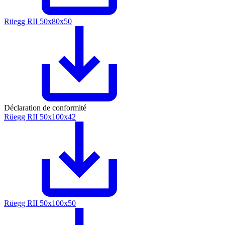
Rüegg RII 50x80x50
Déclaration de conformité
Rüegg RII 50x100x42
Rüegg RII 50x100x50