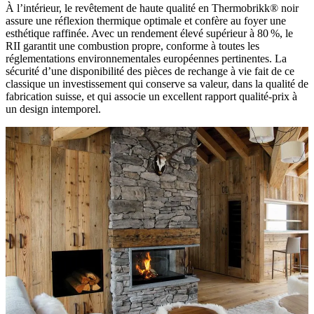
À l’intérieur, le revêtement de haute qualité en Thermobrikk® noir
assure une réflexion thermique optimale et confère au foyer une
esthétique raffinée. Avec un rendement élevé supérieur à 80 %, le
RII garantit une combustion propre, conforme à toutes les
réglementations environnementales européennes pertinentes. La
sécurité d’une disponibilité des pièces de rechange à vie fait de ce
classique un investissement qui conserve sa valeur, dans la qualité de
fabrication suisse, et qui associe un excellent rapport qualité-prix à
un design intemporel.