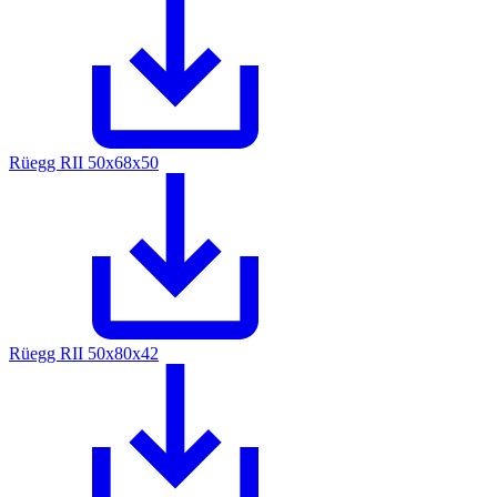
Rüegg RII 50x68x50
Rüegg RII 50x80x42