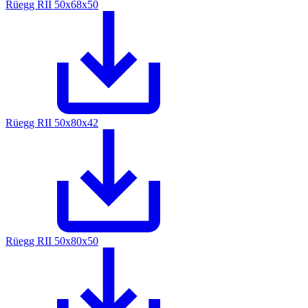
Rüegg RII 50x68x50
Rüegg RII 50x80x42
Rüegg RII 50x80x50