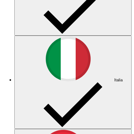
Italia