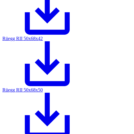
Rüegg RII 50x68x42
Rüegg RII 50x68x50