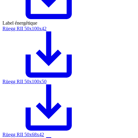
Label énergétique
Rüegg RII 50x100x42
Rüegg RII 50x100x50
Rüegg RII 50x68x42