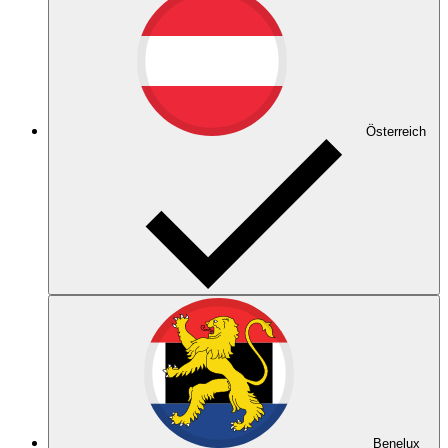
Österreich
Benelux