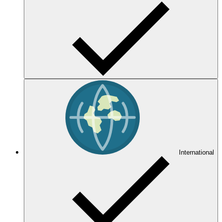
International