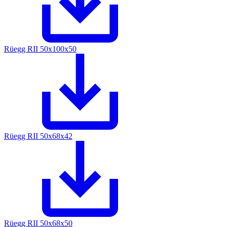
Rüegg RII 50x100x50
Rüegg RII 50x68x42
Rüegg RII 50x68x50