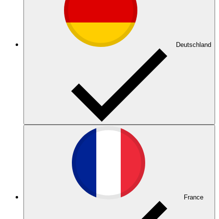
Deutschland
France