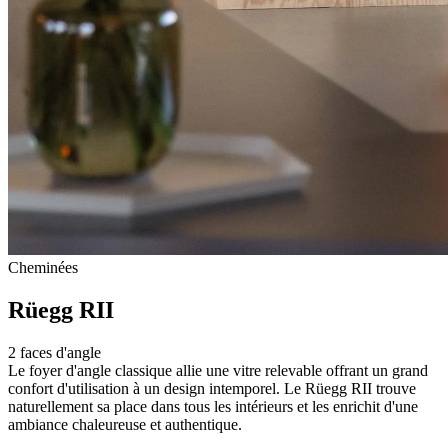
Cheminées
Rüegg RII
2 faces d'angle
Le foyer d'angle classique allie une vitre relevable offrant un grand
confort d'utilisation à un design intemporel. Le Rüegg RII trouve
naturellement sa place dans tous les intérieurs et les enrichit d'une
ambiance chaleureuse et authentique.