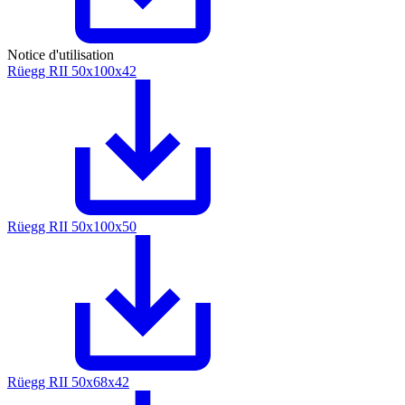
Notice d'utilisation
Rüegg RII 50x100x42
Rüegg RII 50x100x50
Rüegg RII 50x68x42