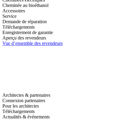
Cheminée au bioéthanol
Accessoires
Service
Demande de réparation
Téléchargements
Enregistrement de garantie
Aperçu des revendeurs
Vue d’ensemble des revendeurs
Architectes & partenaires
Connexion partenaires
Pour les architectes
Téléchargements
Actualités & événements