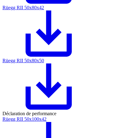
Rüegg RII 50x80x42
Rüegg RII 50x80x50
Déclaration de performance
Rüegg RII 50x100x42