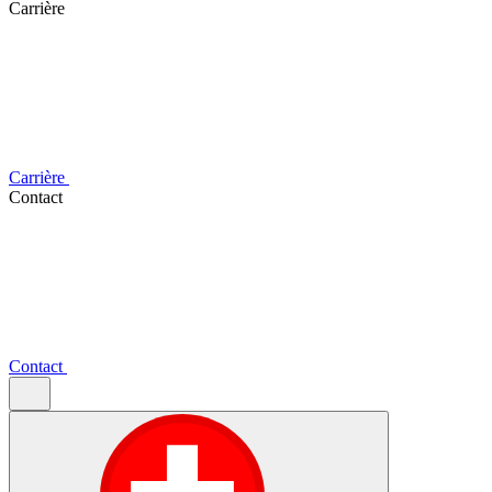
Carrière
Carrière
Contact
Contact