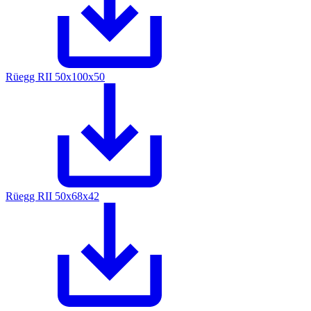
Rüegg RII 50x100x50
Rüegg RII 50x68x42