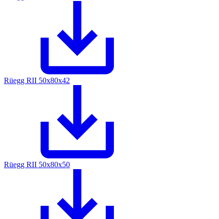
Rüegg RII 50x80x42
Rüegg RII 50x80x50