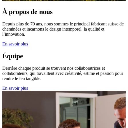
À propos de nous
Depuis plus de 70 ans, nous sommes le principal fabricant suisse de
cheminées et incarnons le design intemporel, la qualité et
l’innovation.
En savoir plus
Équipe
Derrière chaque produit se trouvent nos collaboratrices et
collaborateurs, qui travaillent avec créativité, estime et passion pour
rendre le feu tangible.
En savoir plus