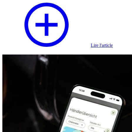
Lire l'article