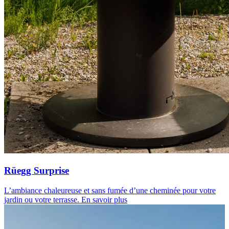
Rüegg Surprise
L’ambiance chaleureuse et sans fumée d’une cheminée pour votre
jardin ou votre terrasse.
En savoir plus