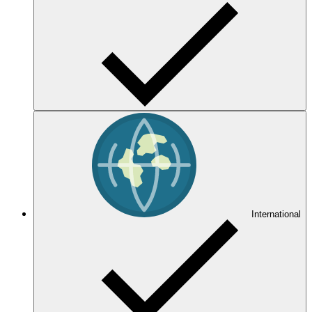
International