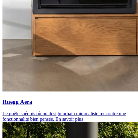
Rüegg Aera
Le poêle suédois où un design urbain minimaliste rencontre une
fonctionnalité bien pensée.
En savoir plus