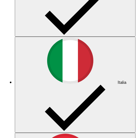
Italia