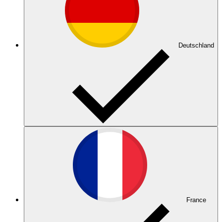
Deutschland
France