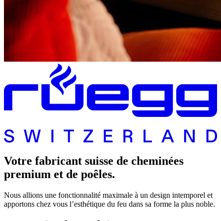
Votre fabricant suisse de cheminées
premium et de poêles.
Nous allions une fonctionnalité maximale à un design intemporel et
apportons chez vous l’esthétique du feu dans sa forme la plus noble.