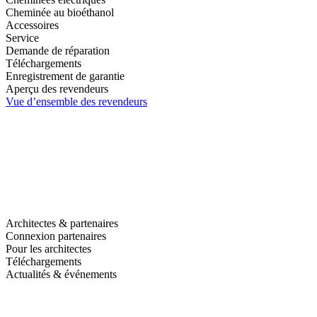
Cheminée au bioéthanol
Accessoires
Service
Demande de réparation
Téléchargements
Enregistrement de garantie
Aperçu des revendeurs
Vue d’ensemble des revendeurs
Architectes & partenaires
Connexion partenaires
Pour les architectes
Téléchargements
Actualités & événements