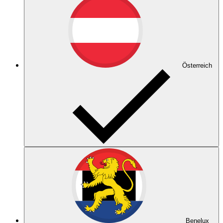
Österreich
Benelux