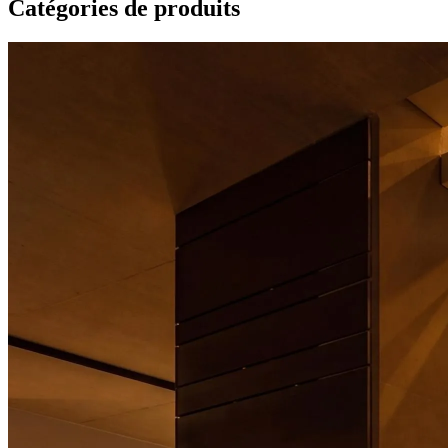
Catégories de produits