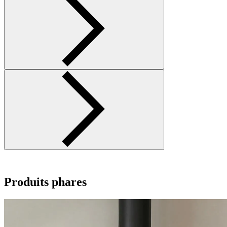
Produits phares