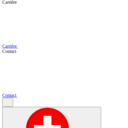
Carrière
Carrière
Contact
Contact