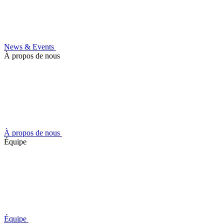
News & Events
À propos de nous
À propos de nous
Équipe
Équipe