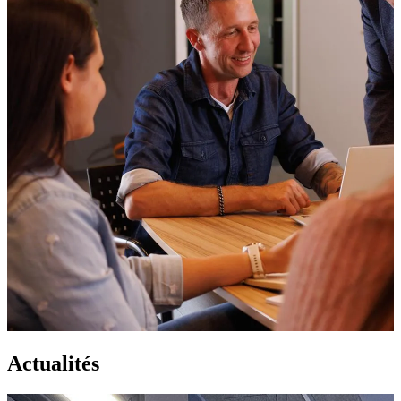
Actualités