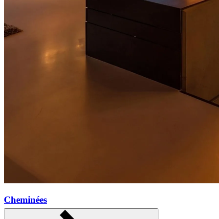
Cheminées
En savoir plus