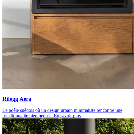
Rüegg Aera
Le poêle suédois où un design urbain minimaliste rencontre une
fonctionnalité bien pensée.
En savoir plus