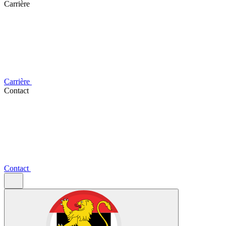
Carrière
Carrière
Contact
Contact