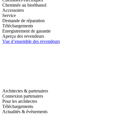
Cheminée au bioéthanol
Accessoires
Service
Demande de réparation
Téléchargements
Enregistrement de garantie
Aperçu des revendeurs
Vue d’ensemble des revendeurs
Architectes & partenaires
Connexion partenaires
Pour les architectes
Téléchargements
Actualités & événements