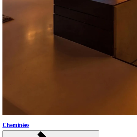
Cheminées
En savoir plus