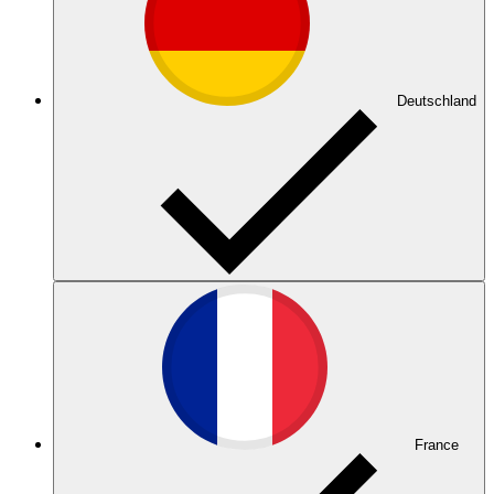
Deutschland
France