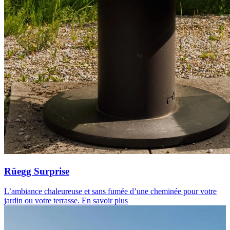
Rüegg Surprise
L’ambiance chaleureuse et sans fumée d’une cheminée pour votre
jardin ou votre terrasse.
En savoir plus