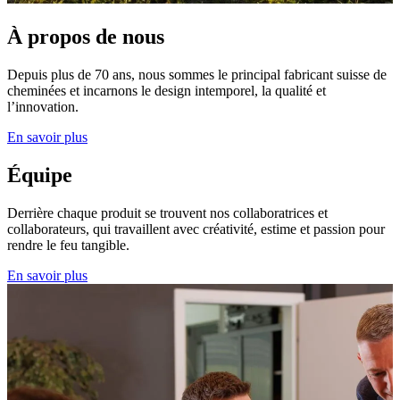
À propos de nous
Depuis plus de 70 ans, nous sommes le principal fabricant suisse de
cheminées et incarnons le design intemporel, la qualité et
l’innovation.
En savoir plus
Équipe
Derrière chaque produit se trouvent nos collaboratrices et
collaborateurs, qui travaillent avec créativité, estime et passion pour
rendre le feu tangible.
En savoir plus