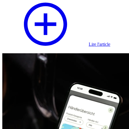
Lire l'article