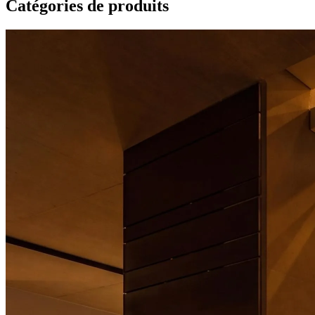
Catégories de produits