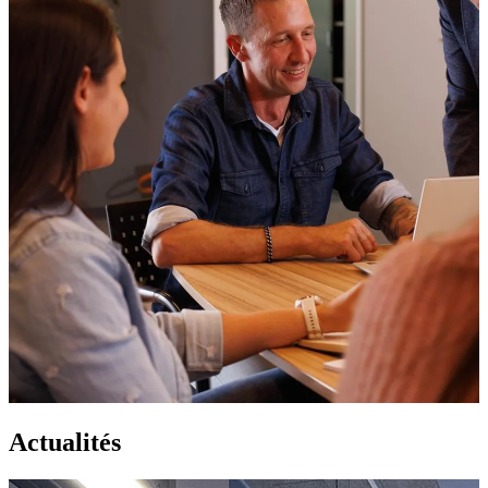
Actualités