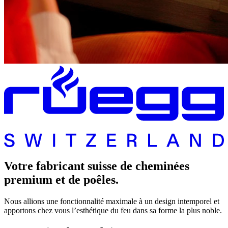
Votre fabricant suisse de cheminées
premium et de poêles.
Nous allions une fonctionnalité maximale à un design intemporel et
apportons chez vous l’esthétique du feu dans sa forme la plus noble.