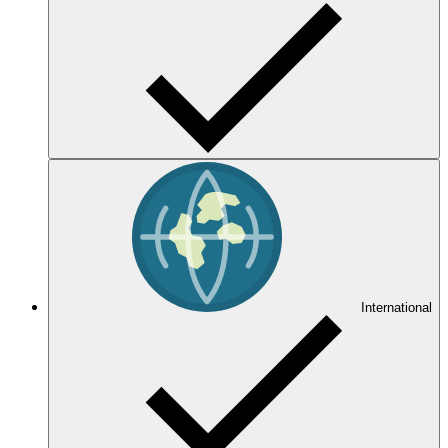
International