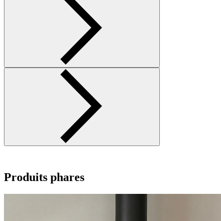
Produits phares