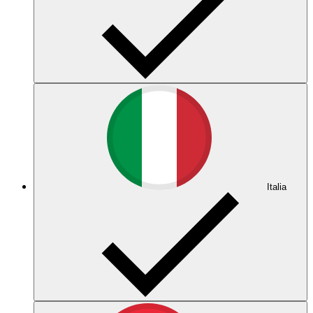
Italia