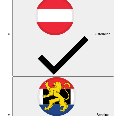
Österreich
Benelux