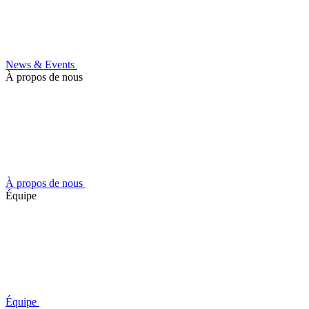
News & Events
À propos de nous
À propos de nous
Équipe
Équipe