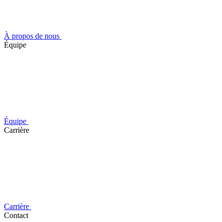
À propos de nous
Équipe
Équipe
Carrière
Carrière
Contact