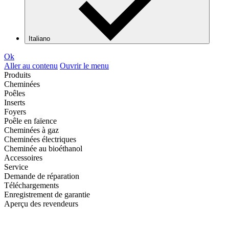
Italiano
Ok
Aller au contenu
Ouvrir le menu
Produits
Cheminées
Poêles
Inserts
Foyers
Poêle en faïence
Cheminées à gaz
Cheminées électriques
Cheminée au bioéthanol
Accessoires
Service
Demande de réparation
Téléchargements
Enregistrement de garantie
Aperçu des revendeurs