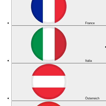
France
Italia
Österreich