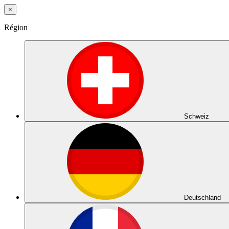
×
Région
Schweiz
Deutschland