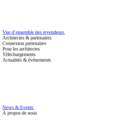
Vue d’ensemble des revendeurs
Architectes & partenaires
Connexion partenaires
Pour les architectes
Téléchargements
Actualités & événements
News & Events
À propos de nous