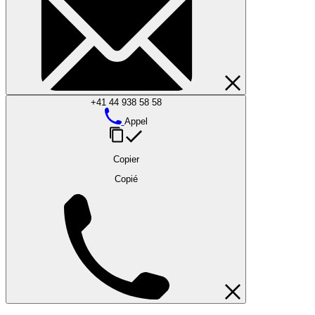
+41 44 938 58 58
Appel
Copier
Copié