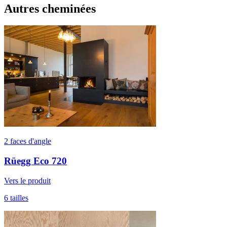
Autres cheminées
2 faces d'angle
Rüegg Eco 720
Vers le produit
6 tailles