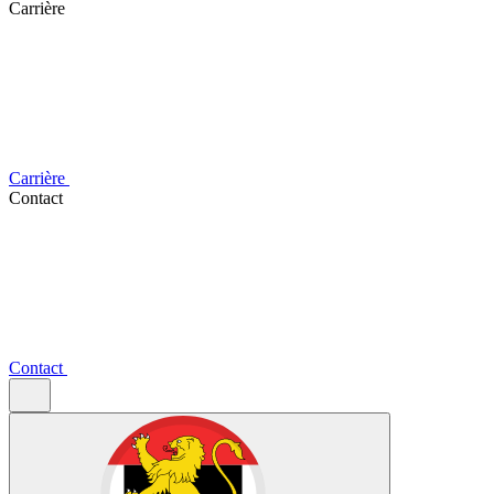
Carrière
Carrière
Contact
Contact