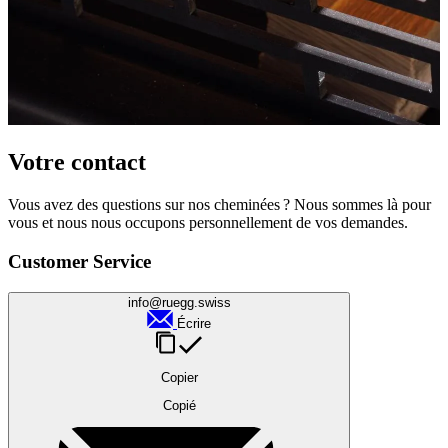
Votre contact
Vous avez des questions sur nos cheminées ? Nous sommes là pour
vous et nous nous occupons personnellement de vos demandes.
Customer Service
info@ruegg.swiss
Écrire
Copier
Copié