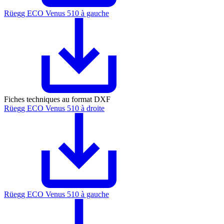
Rüegg ECO Venus 510 à gauche
Fiches techniques au format DXF
Rüegg ECO Venus 510 à droite
Rüegg ECO Venus 510 à gauche