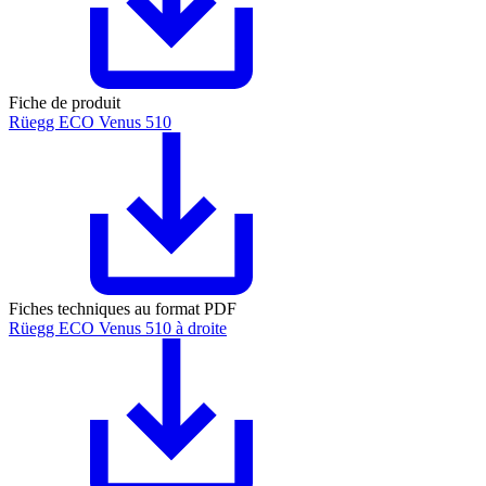
Fiche de produit
Rüegg ECO Venus 510
Fiches techniques au format PDF
Rüegg ECO Venus 510 à droite