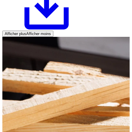
Afficher plus
Afficher moins