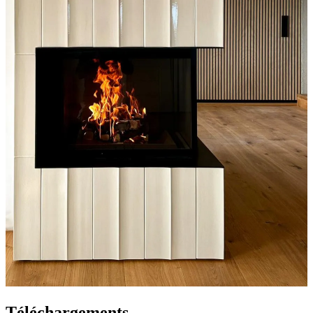
Téléchargements