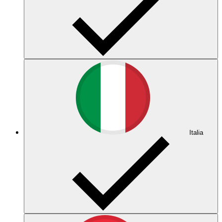
Italia