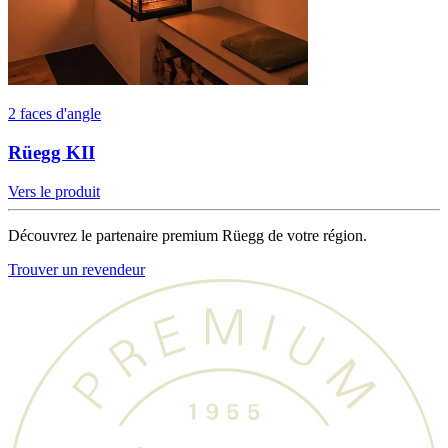
2 faces d'angle
Rüegg KII
Vers le produit
Découvrez le partenaire premium Rüegg de votre région.
Trouver un revendeur