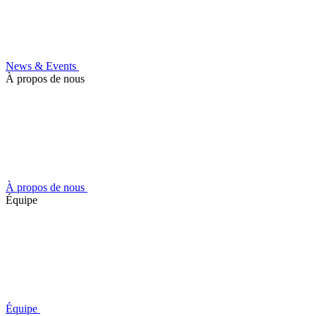
News & Events
À propos de nous
À propos de nous
Équipe
Équipe