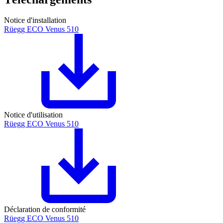
Notice d'installation
Rüegg ECO Venus 510
Notice d'utilisation
Rüegg ECO Venus 510
Déclaration de conformité
Rüegg ECO Venus 510