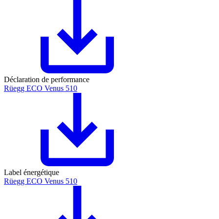
Déclaration de performance
Rüegg ECO Venus 510
Label énergétique
Rüegg ECO Venus 510