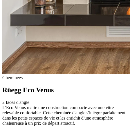
Cheminées
Rüegg Eco Venus
2 faces d'angle
L'Eco Venus marie une construction compacte avec une vitre
relevable confortable. Cette cheminée d'angle s'intègre parfaitement
dans les petits espaces de vie et les enrichit d'une atmosphère
chaleureuse à un prix de départ attractif.