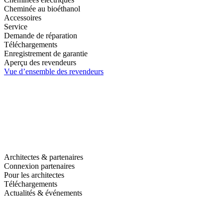
Cheminée au bioéthanol
Accessoires
Service
Demande de réparation
Téléchargements
Enregistrement de garantie
Aperçu des revendeurs
Vue d’ensemble des revendeurs
Architectes & partenaires
Connexion partenaires
Pour les architectes
Téléchargements
Actualités & événements