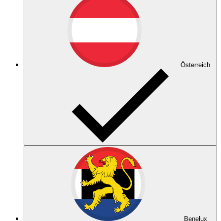
Österreich
Benelux