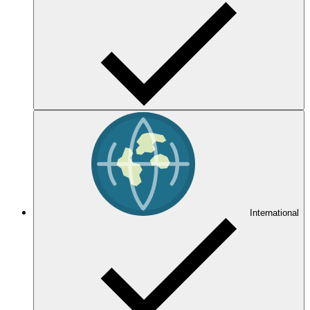
International