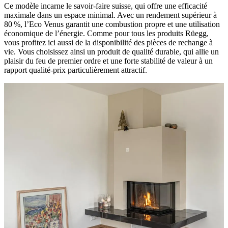
Ce modèle incarne le savoir-faire suisse, qui offre une efficacité
maximale dans un espace minimal. Avec un rendement supérieur à
80 %, l’Eco Venus garantit une combustion propre et une utilisation
économique de l’énergie. Comme pour tous les produits Rüegg,
vous profitez ici aussi de la disponibilité des pièces de rechange à
vie. Vous choisissez ainsi un produit de qualité durable, qui allie un
plaisir du feu de premier ordre et une forte stabilité de valeur à un
rapport qualité-prix particulièrement attractif.