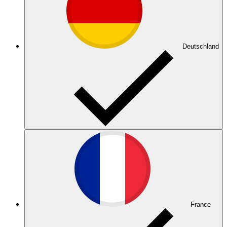
Deutschland
France