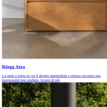
Rüegg Aera
La stufa a legna in cui il design minimalista e urbano incontra una
funzionalità ben studiata.
Scopri di più