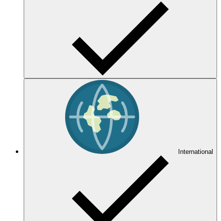
International