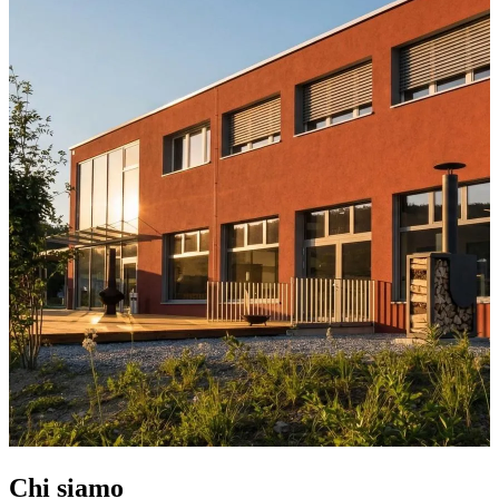
Chi siamo