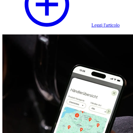
Leggi l'articolo