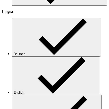
Lingua
Deutsch
English