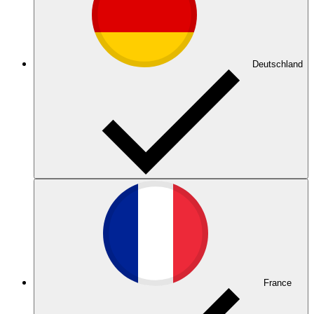
Deutschland
France