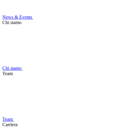
News & Events
Chi siamo
Chi siamo
Team
Team
Carriera