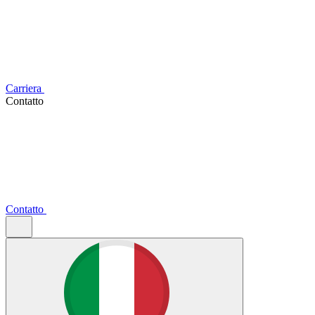
Carriera
Contatto
Contatto