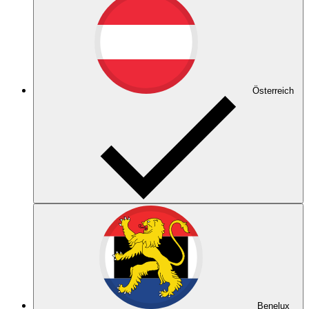
Österreich
Benelux