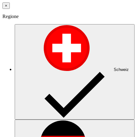
×
Regione
Schweiz