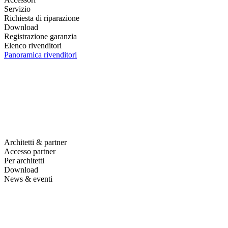
Servizio
Richiesta di riparazione
Download
Registrazione garanzia
Elenco rivenditori
Panoramica rivenditori
Architetti & partner
Accesso partner
Per architetti
Download
News & eventi