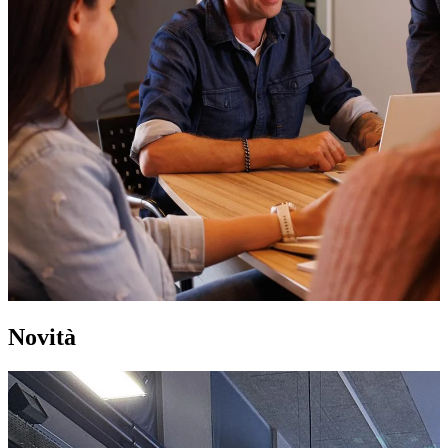
Novità