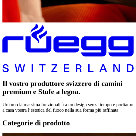
Il vostro produttore svizzero di camini
premium e Stufe a legna.
Uniamo la massima funzionalità a un design senza tempo e portiamo
a casa vostra l’estetica del fuoco nella sua forma più raffinata.
Categorie di prodotto