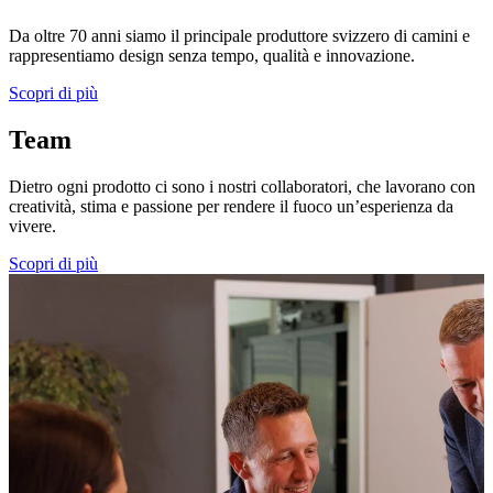
Da oltre 70 anni siamo il principale produttore svizzero di camini e
rappresentiamo design senza tempo, qualità e innovazione.
Scopri di più
Team
Dietro ogni prodotto ci sono i nostri collaboratori, che lavorano con
creatività, stima e passione per rendere il fuoco un’esperienza da
vivere.
Scopri di più