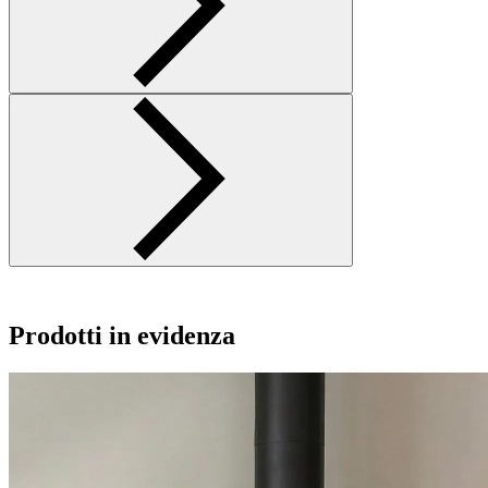
Prodotti in evidenza