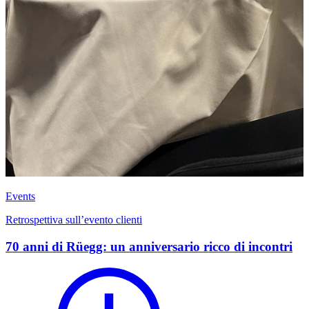
Events
Retrospettiva sull’evento clienti
70 anni di Rüegg: un anniversario ricco di incontri