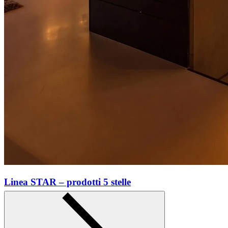
Linea STAR – prodotti 5 stelle
Scopri di più