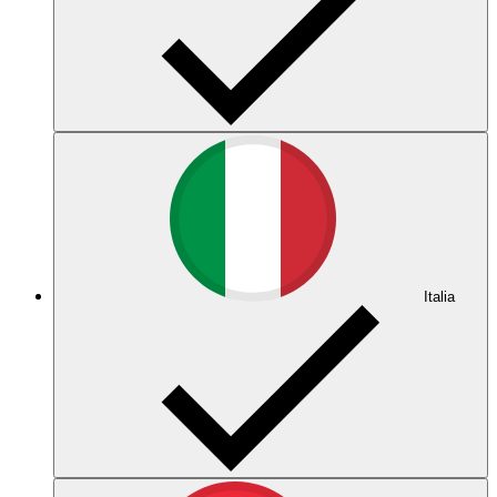
Italia