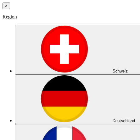
×
Region
Schweiz
Deutschland