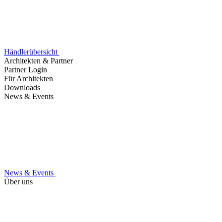
Händlerübersicht
Architekten & Partner
Partner Login
Für Architekten
Downloads
News & Events
News & Events
Über uns