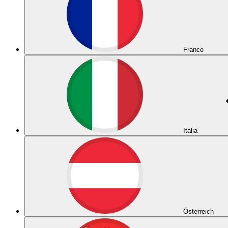
France
Italia
Österreich