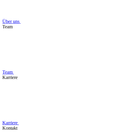
Über uns
Team
Team
Karriere
Karriere
Kontakt