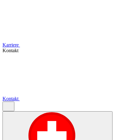
Karriere
Kontakt
Kontakt