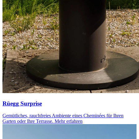
Rüegg Surprise
Gemütliches, rauchfreies Ambiente eines Cheminées für Ihren
Garten oder Ihre Terrasse.
Mehr erfahren