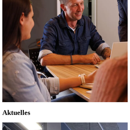
Aktuelles