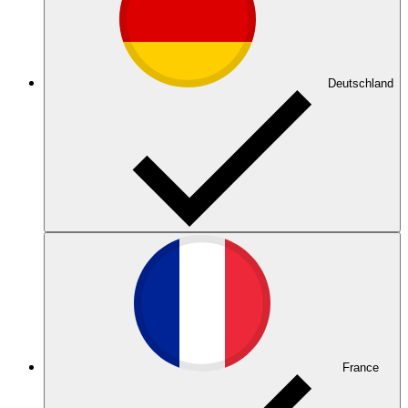
Deutschland
France