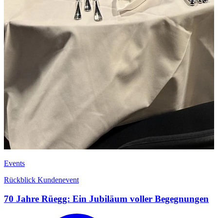
Events
Rückblick Kundenevent
70 Jahre Rüegg: Ein Jubiläum voller Begegnungen