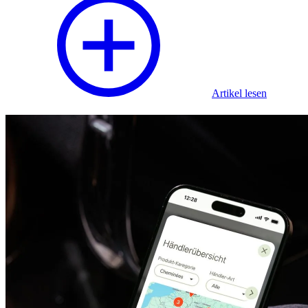
Artikel lesen