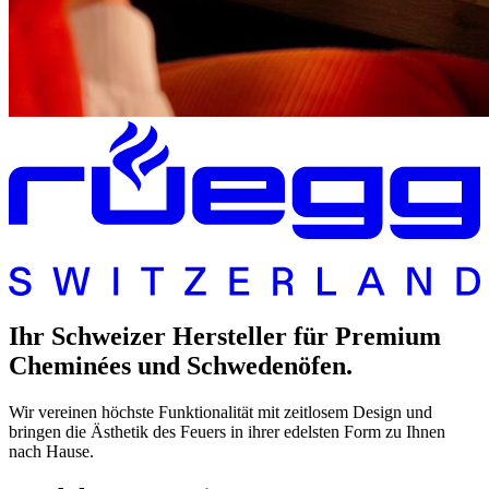
Ihr Schweizer Hersteller für Premium
Cheminées und Schwedenöfen.
Wir vereinen höchste Funktionalität mit zeitlosem Design und
bringen die Ästhetik des Feuers in ihrer edelsten Form zu Ihnen
nach Hause.