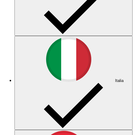
Italia