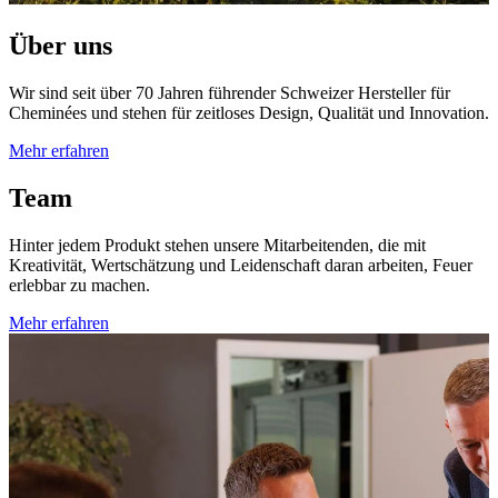
Über uns
Wir sind seit über 70 Jahren führender Schweizer Hersteller für
Cheminées und stehen für zeitloses Design, Qualität und Innovation.
Mehr erfahren
Team
Hinter jedem Produkt stehen unsere Mitarbeitenden, die mit
Kreativität, Wertschätzung und Leidenschaft daran arbeiten, Feuer
erlebbar zu machen.
Mehr erfahren