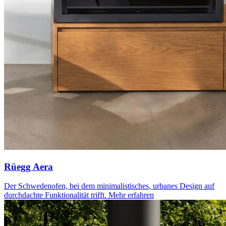
Rüegg Aera
Der Schwedenofen, bei dem minimalistisches, urbanes Design auf
durchdachte Funktionalität trifft.
Mehr erfahren