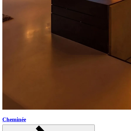
Cheminée
Mehr erfahren