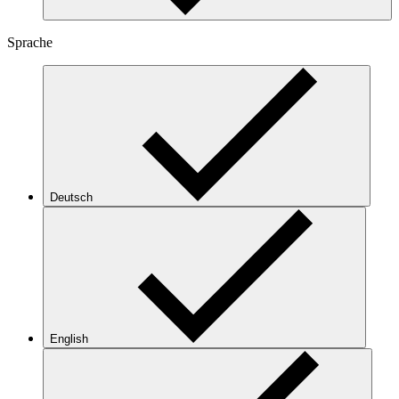
Sprache
Deutsch
English