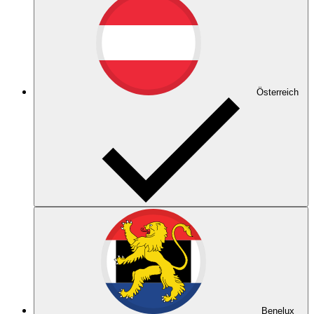
Österreich
Benelux