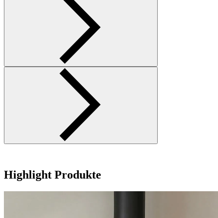
Highlight Produkte