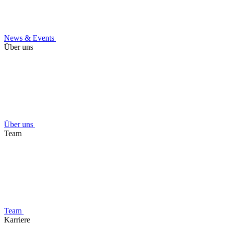
News & Events
Über uns
Über uns
Team
Team
Karriere