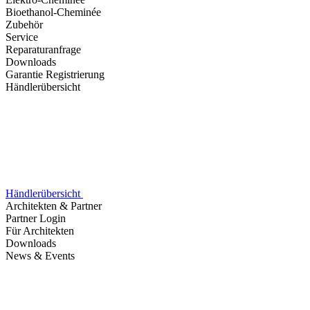
Bioethanol-Cheminée
Zubehör
Service
Reparaturanfrage
Downloads
Garantie Registrierung
Händlerübersicht
Händlerübersicht
Architekten & Partner
Partner Login
Für Architekten
Downloads
News & Events