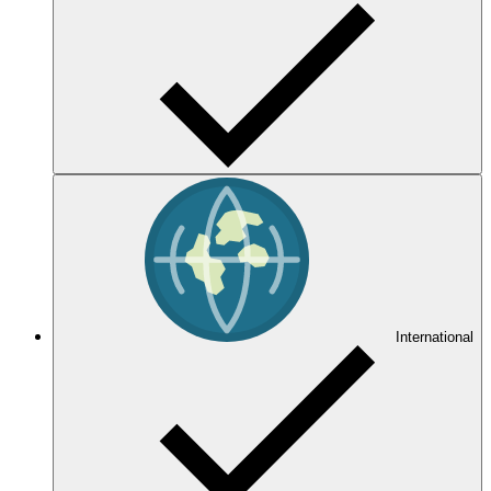
International