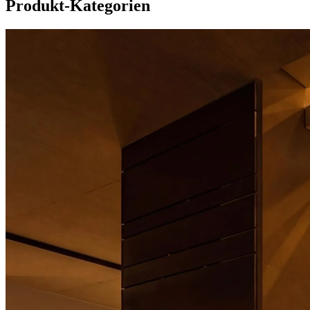
Produkt-Kategorien