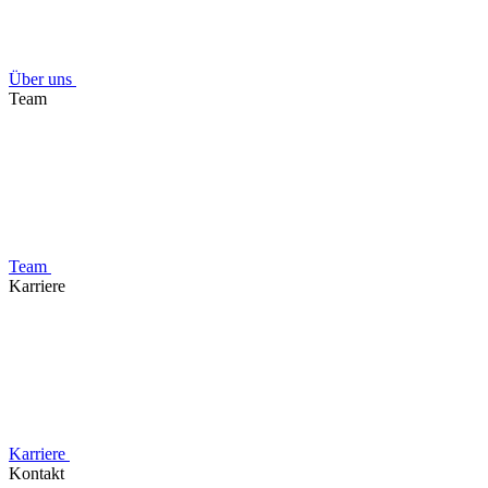
Über uns
Team
Team
Karriere
Karriere
Kontakt