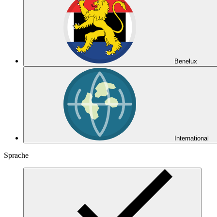
Benelux
International
Sprache