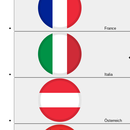
France
Italia
Österreich