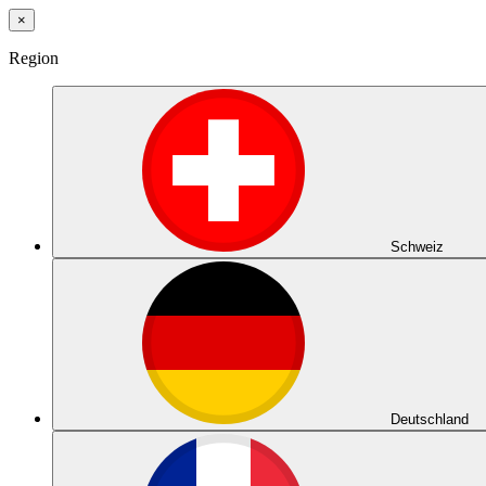
×
Region
Schweiz
Deutschland