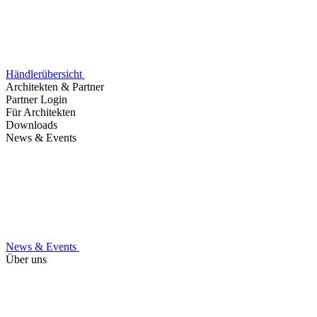
Händlerübersicht
Architekten & Partner
Partner Login
Für Architekten
Downloads
News & Events
News & Events
Über uns