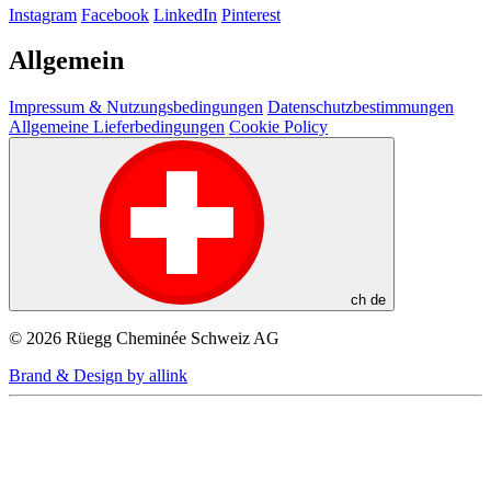
Instagram
Facebook
LinkedIn
Pinterest
Allgemein
Impressum & Nutzungsbedingungen
Datenschutzbestimmungen
Allgemeine Lieferbedingungen
Cookie Policy
ch
de
© 2026 Rüegg Cheminée Schweiz AG
Brand & Design by allink