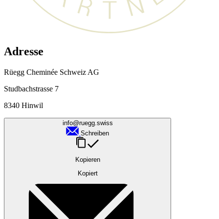
Adresse
Rüegg Cheminée Schweiz AG
Studbachstrasse 7
8340 Hinwil
info@ruegg.swiss
Schreiben
Kopieren
Kopiert