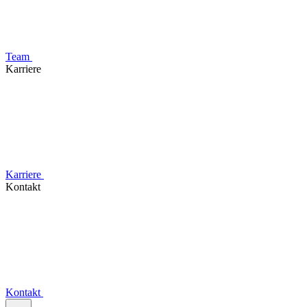
Team
Karriere
Karriere
Kontakt
Kontakt