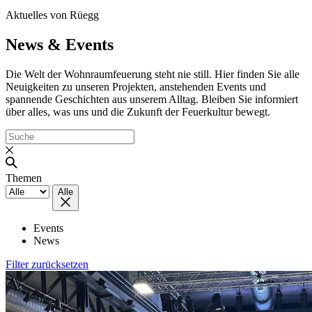
Aktuelles von Rüegg
News & Events
Die Welt der Wohnraumfeuerung steht nie still. Hier finden Sie alle
Neuigkeiten zu unseren Projekten, anstehenden Events und
spannende Geschichten aus unserem Alltag. Bleiben Sie informiert
über alles, was uns und die Zukunft der Feuerkultur bewegt.
Themen
Alle
Events
News
Filter zurücksetzen