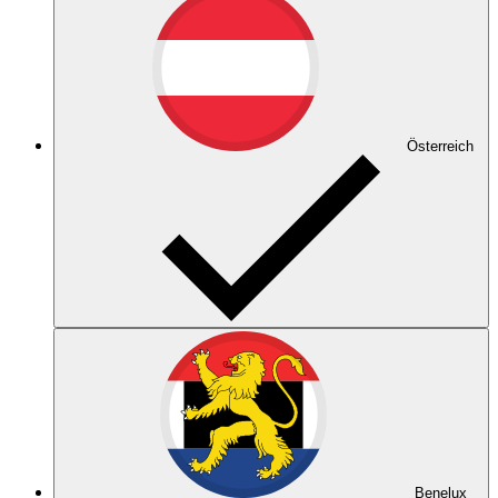
Österreich
Benelux