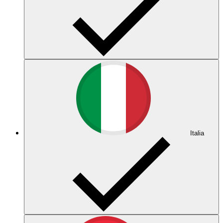
Italia