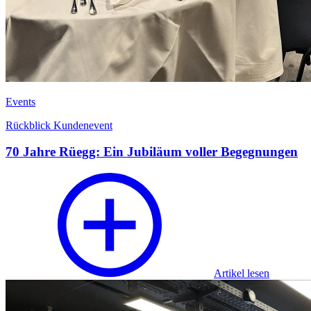
Events
Rückblick Kundenevent
70 Jahre Rüegg: Ein Jubiläum voller Begegnungen
Artikel lesen