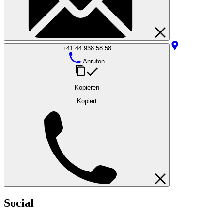
+41 44 938 58 58
Anrufen
Kopieren
Kopiert
Social