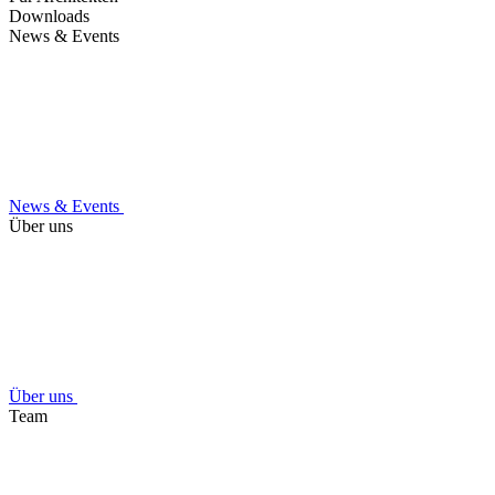
Downloads
News & Events
News & Events
Über uns
Über uns
Team