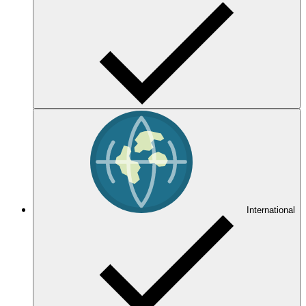
International