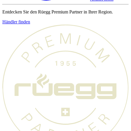
Entdecken Sie den Rüegg Premium Partner in Ihrer Region.
Händler finden