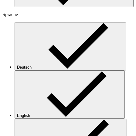
Sprache
Deutsch
English