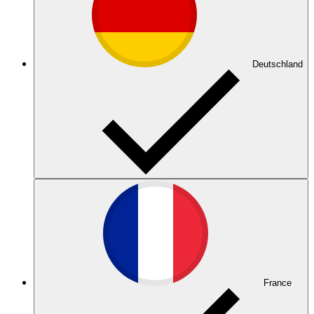
Deutschland
France