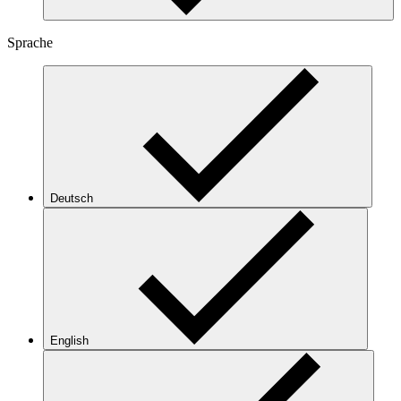
Sprache
Deutsch
English