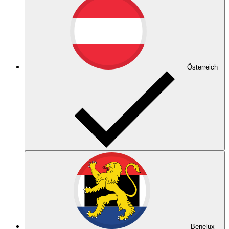
Österreich
Benelux