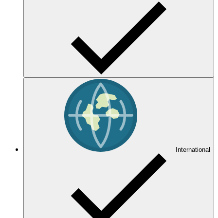
International