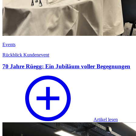
Events
Rückblick Kundenevent
70 Jahre Rüegg: Ein Jubiläum voller Begegnungen
Artikel lesen