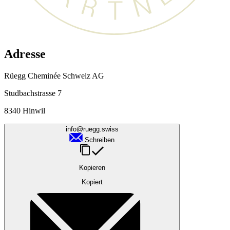
Adresse
Rüegg Cheminée Schweiz AG
Studbachstrasse 7
8340 Hinwil
info@ruegg.swiss
Schreiben
Kopieren
Kopiert