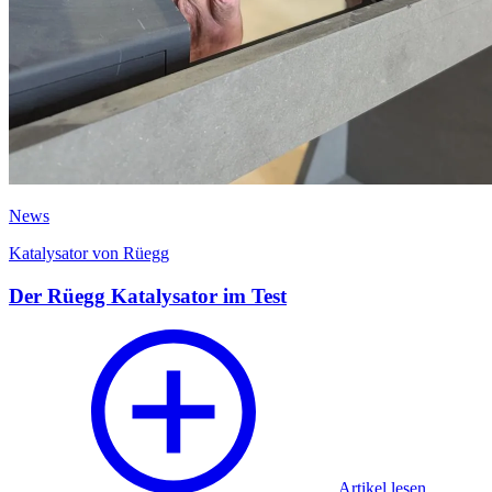
News
Katalysator von Rüegg
Der Rüegg Katalysator im Test
Artikel lesen