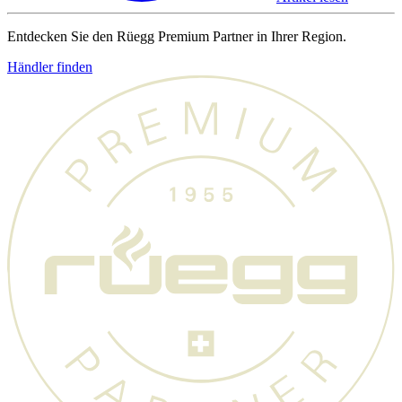
Entdecken Sie den Rüegg Premium Partner in Ihrer Region.
Händler finden