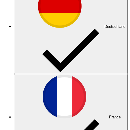
Deutschland
France