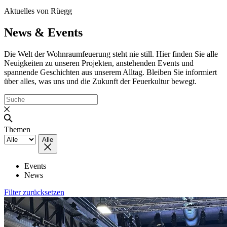
Aktuelles von Rüegg
News & Events
Die Welt der Wohnraumfeuerung steht nie still. Hier finden Sie alle
Neuigkeiten zu unseren Projekten, anstehenden Events und
spannende Geschichten aus unserem Alltag. Bleiben Sie informiert
über alles, was uns und die Zukunft der Feuerkultur bewegt.
Themen
Alle
Events
News
Filter zurücksetzen