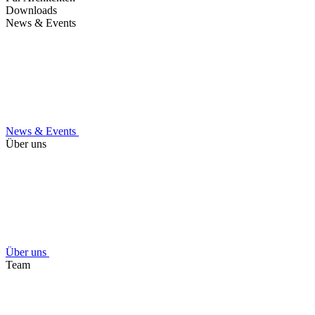
Downloads
News & Events
News & Events
Über uns
Über uns
Team