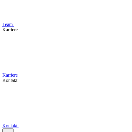
Team
Karriere
Karriere
Kontakt
Kontakt