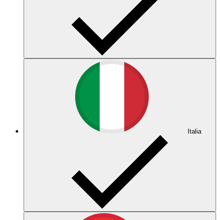
Italia