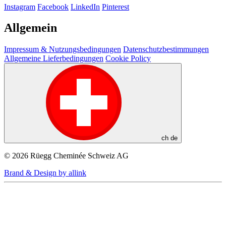
Instagram
Facebook
LinkedIn
Pinterest
Allgemein
Impressum & Nutzungsbedingungen
Datenschutzbestimmungen
Allgemeine Lieferbedingungen
Cookie Policy
ch
de
© 2026 Rüegg Cheminée Schweiz AG
Brand & Design by allink