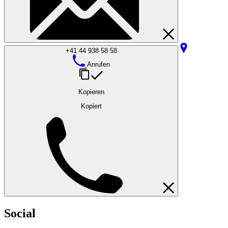
+41 44 938 58 58
Anrufen
Kopieren
Kopiert
Social