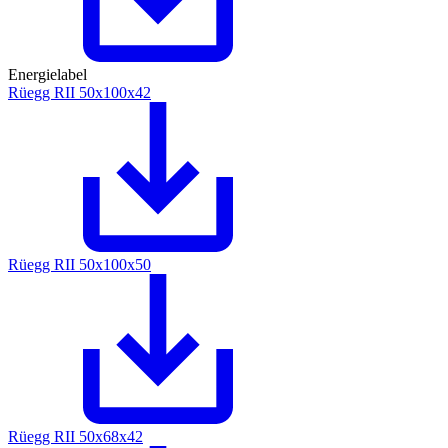
Energielabel
Rüegg RII 50x100x42
Rüegg RII 50x100x50
Rüegg RII 50x68x42