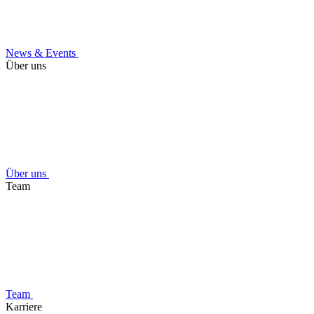
News & Events
Über uns
Über uns
Team
Team
Karriere