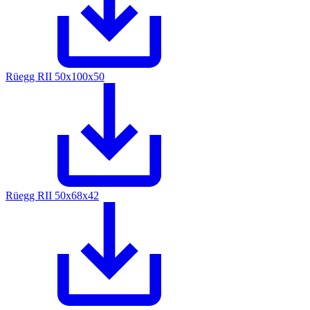
Rüegg RII 50x100x50
Rüegg RII 50x68x42