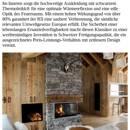
Im Inneren sorgt die hochwertige Auskleidung mit schwarzem
Thermobrikk® für eine optimale Wärmereflexion und eine edle
Optik des Feuerraums. Mit einem hohen Wirkungsgrad von über
80% garantiert der RII eine saubere Verbrennung, die sämtliche
relevanten Umweltgesetze Europas erfüllt. Die Sicherheit einer
lebenslangen Ersatzteilverfügbarkeit macht diesen Klassiker zu einer
wertbeständigen Investition in Schweizer Fertigungsqualität, die ein
ausgezeichnetes Preis-Leistungs-Verhältnis mit zeitlosem Design
vereint.