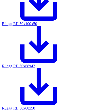
Rüegg RII 50x100x50
Rüegg RII 50x68x42
Rüegg RII 50x68x50