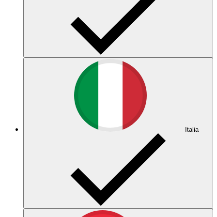
Italia