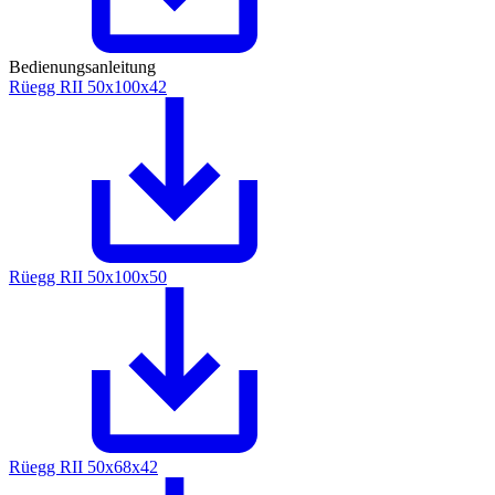
Bedienungsanleitung
Rüegg RII 50x100x42
Rüegg RII 50x100x50
Rüegg RII 50x68x42