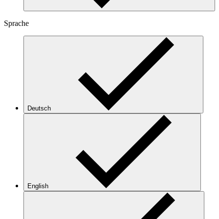
Sprache
Deutsch
English