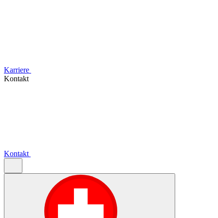
Karriere
Kontakt
Kontakt