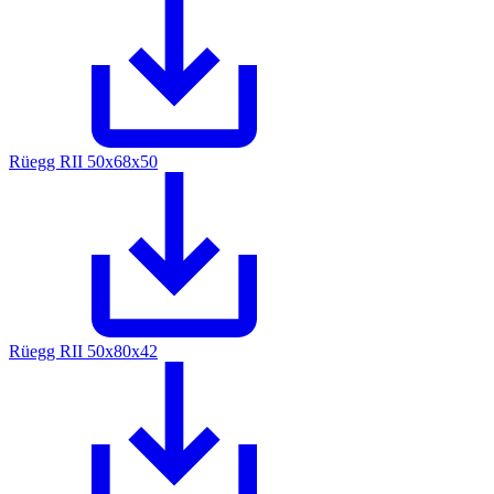
Rüegg RII 50x68x50
Rüegg RII 50x80x42