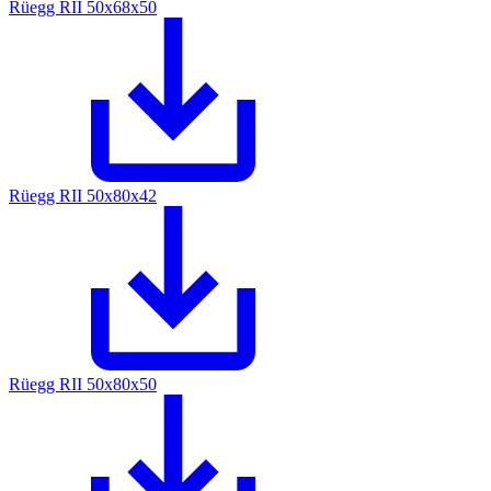
Rüegg RII 50x68x50
Rüegg RII 50x80x42
Rüegg RII 50x80x50