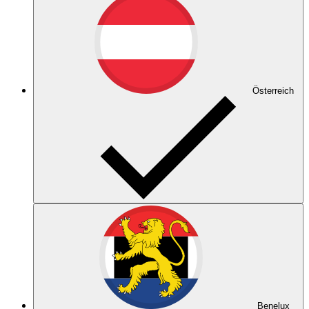
Österreich
Benelux