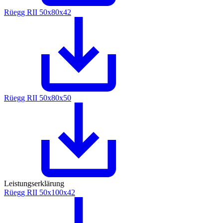
Rüegg RII 50x80x42
Rüegg RII 50x80x50
Leistungserklärung
Rüegg RII 50x100x42