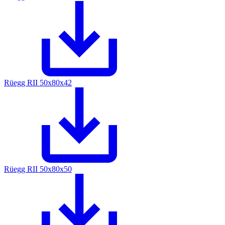
Rüegg RII 50x80x42
Rüegg RII 50x80x50