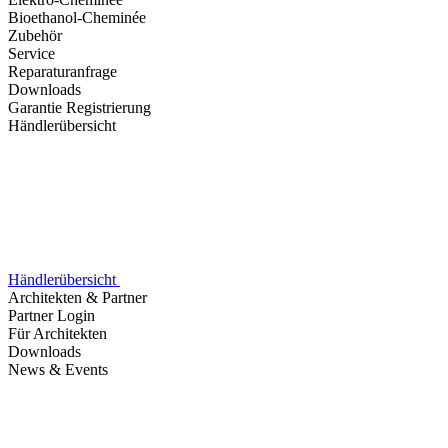
Bioethanol-Cheminée
Zubehör
Service
Reparaturanfrage
Downloads
Garantie Registrierung
Händlerübersicht
Händlerübersicht
Architekten & Partner
Partner Login
Für Architekten
Downloads
News & Events