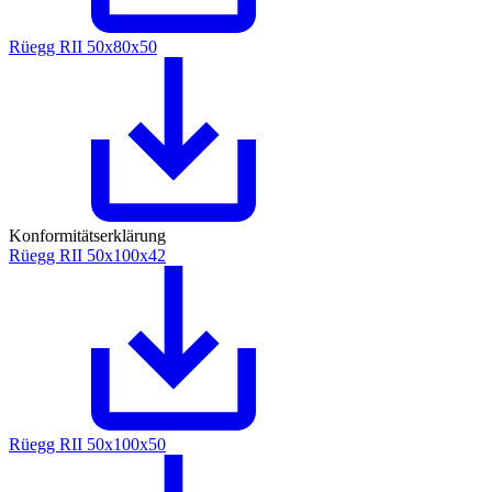
Rüegg RII 50x80x50
Konformitätserklärung
Rüegg RII 50x100x42
Rüegg RII 50x100x50