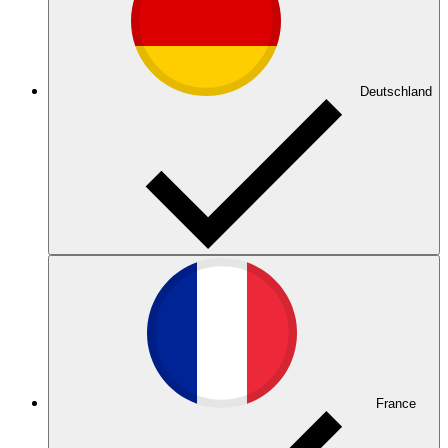
Deutschland
France