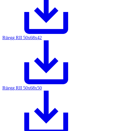
Rüegg RII 50x68x42
Rüegg RII 50x68x50