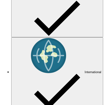
International