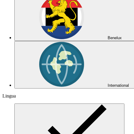
Benelux
International
Lingua