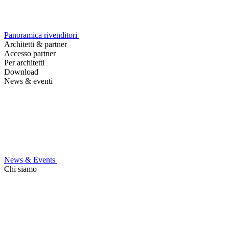
Panoramica rivenditori
Architetti & partner
Accesso partner
Per architetti
Download
News & eventi
News & Events
Chi siamo