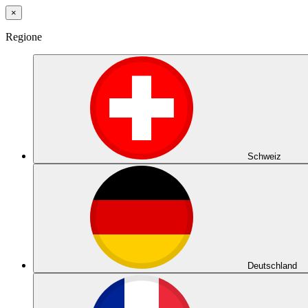
×
Regione
Schweiz
Deutschland