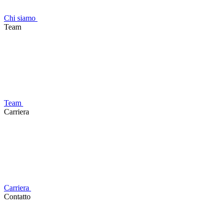
Chi siamo
Team
Team
Carriera
Carriera
Contatto