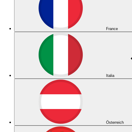
France
Italia
Österreich