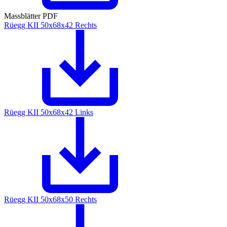
Massblätter PDF
Rüegg KII 50x68x42 Rechts
Rüegg KII 50x68x42 Links
Rüegg KII 50x68x50 Rechts