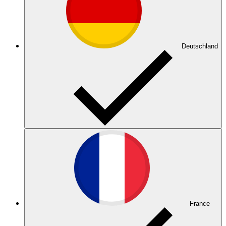
Deutschland
France