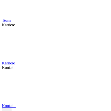
Team
Karriere
Karriere
Kontakt
Kontakt