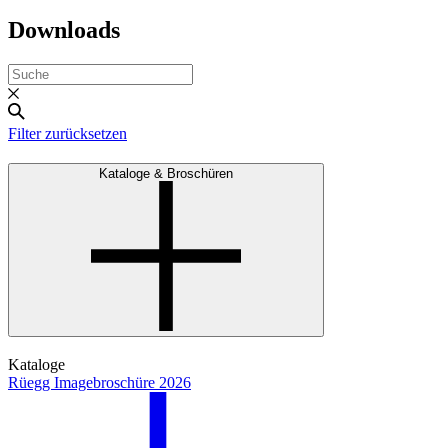
Downloads
Filter zurücksetzen
Kataloge & Broschüren
Kataloge
Rüegg Imagebroschüre 2026