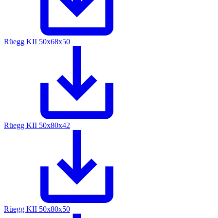
Rüegg KII 50x68x50
Rüegg KII 50x80x42
Rüegg KII 50x80x50