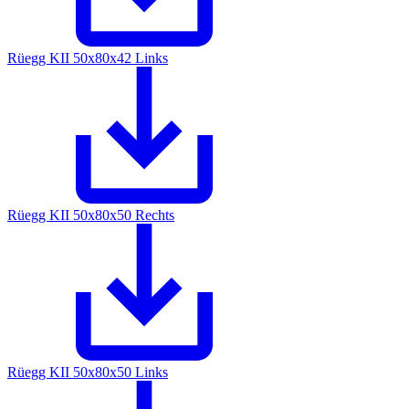
Rüegg KII 50x80x42 Links
Rüegg KII 50x80x50 Rechts
Rüegg KII 50x80x50 Links