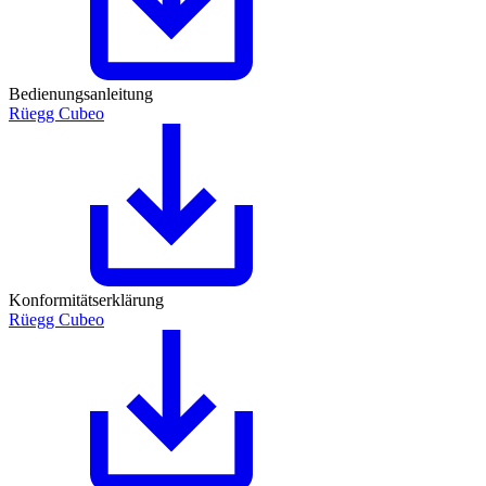
Bedienungsanleitung
Rüegg Cubeo
Konformitätserklärung
Rüegg Cubeo