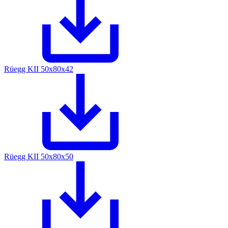
Rüegg KII 50x80x42
Rüegg KII 50x80x50