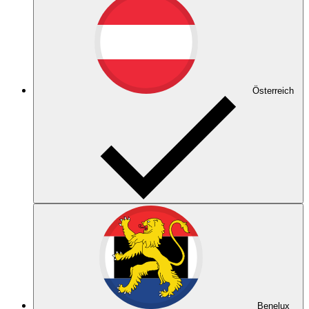
Österreich
Benelux