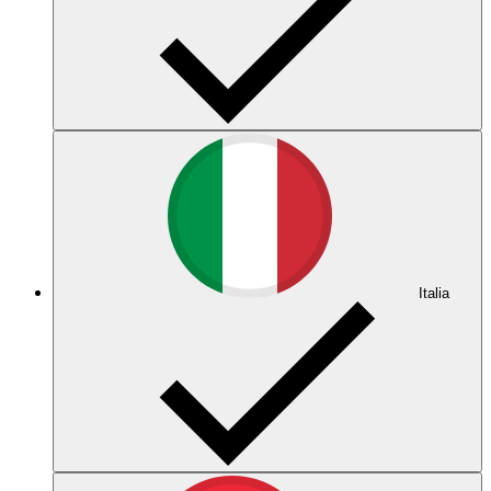
Italia