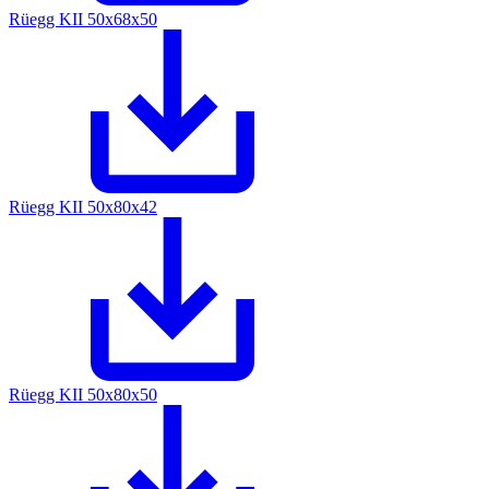
Rüegg KII 50x68x50
Rüegg KII 50x80x42
Rüegg KII 50x80x50