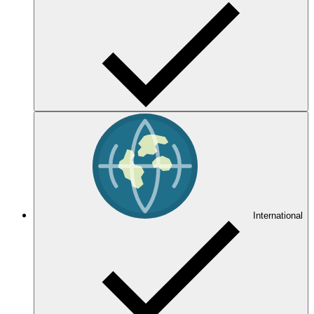
International