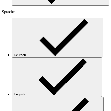
Sprache
Deutsch
English