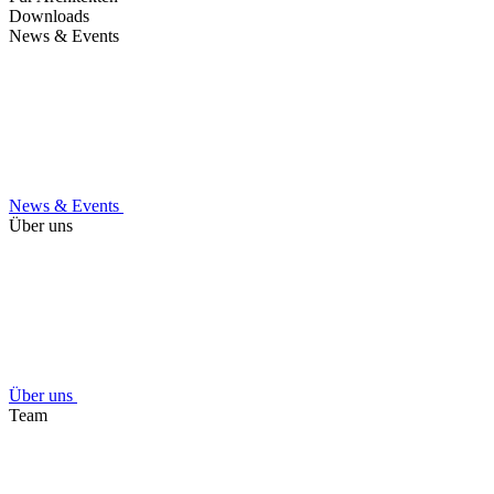
Downloads
News & Events
News & Events
Über uns
Über uns
Team