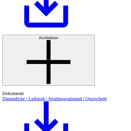
Architekten
Dokumente
Dämmdicke / Luftspalt / Strahlungsabstand / Querschnitt