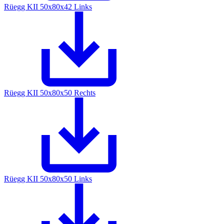
Rüegg KII 50x80x42 Links
Rüegg KII 50x80x50 Rechts
Rüegg KII 50x80x50 Links