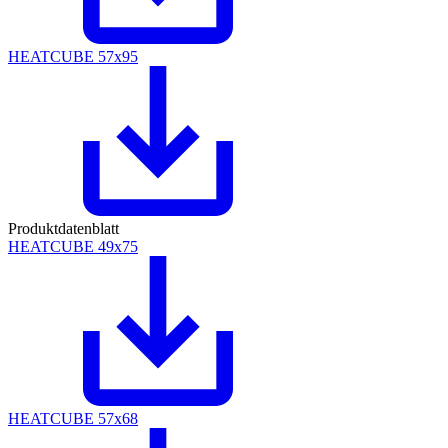
HEATCUBE 57x95
Produktdatenblatt
HEATCUBE 49x75
HEATCUBE 57x68