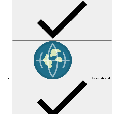
International