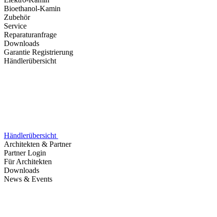
Bioethanol-Kamin
Zubehör
Service
Reparaturanfrage
Downloads
Garantie Registrierung
Händlerübersicht
Händlerübersicht
Architekten & Partner
Partner Login
Für Architekten
Downloads
News & Events