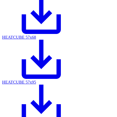
HEATCUBE 57x68
HEATCUBE 57x95