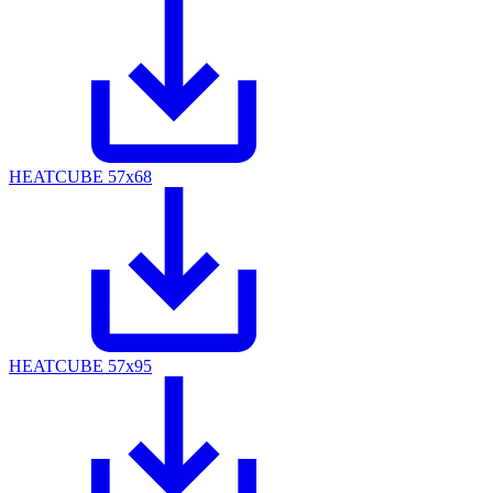
HEATCUBE 57x68
HEATCUBE 57x95