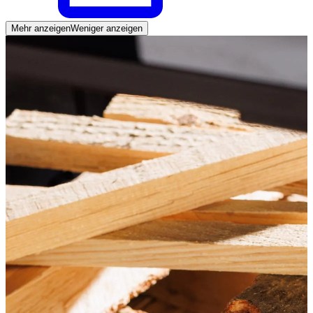
Mehr anzeigen
Weniger anzeigen