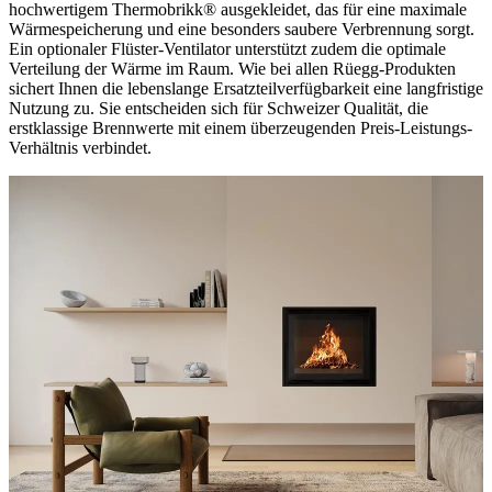
hochwertigem Thermobrikk® ausgekleidet, das für eine maximale
Wärmespeicherung und eine besonders saubere Verbrennung sorgt.
Ein optionaler Flüster-Ventilator unterstützt zudem die optimale
Verteilung der Wärme im Raum. Wie bei allen Rüegg-Produkten
sichert Ihnen die lebenslange Ersatzteilverfügbarkeit eine langfristige
Nutzung zu. Sie entscheiden sich für Schweizer Qualität, die
erstklassige Brennwerte mit einem überzeugenden Preis-Leistungs-
Verhältnis verbindet.