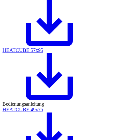
HEATCUBE 57x95
Bedienungsanleitung
HEATCUBE 49x75