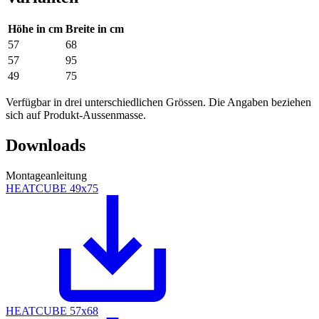
Höhe in cm
Breite in cm
57
68
57
95
49
75
Verfügbar in drei unterschiedlichen Grössen. Die Angaben beziehen
sich auf Produkt-Aussenmasse.
Downloads
Montageanleitung
HEATCUBE 49x75
HEATCUBE 57x68