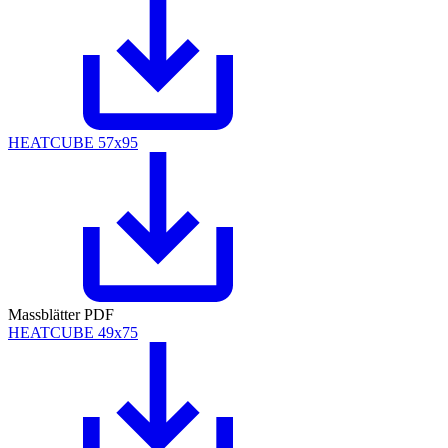
HEATCUBE 57x95
Massblätter PDF
HEATCUBE 49x75