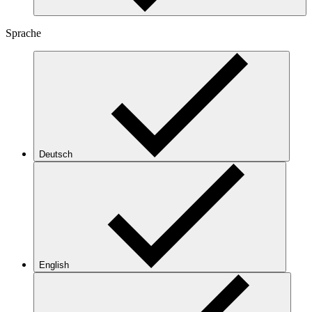
Sprache
Deutsch
English