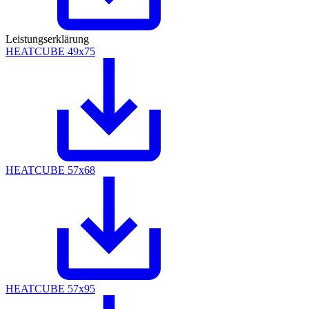
Leistungserklärung
HEATCUBE 49x75
HEATCUBE 57x68
HEATCUBE 57x95