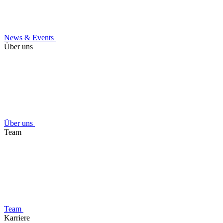
News & Events
Über uns
Über uns
Team
Team
Karriere