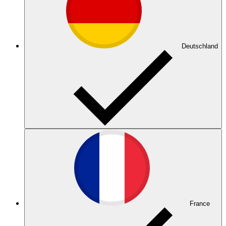
Deutschland
France