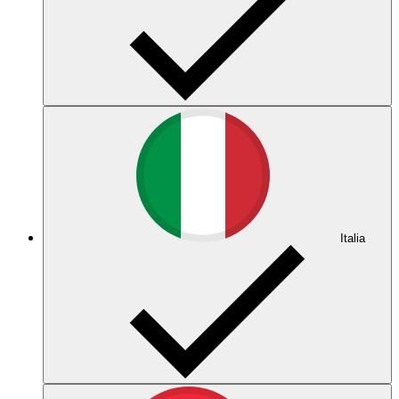
Italia