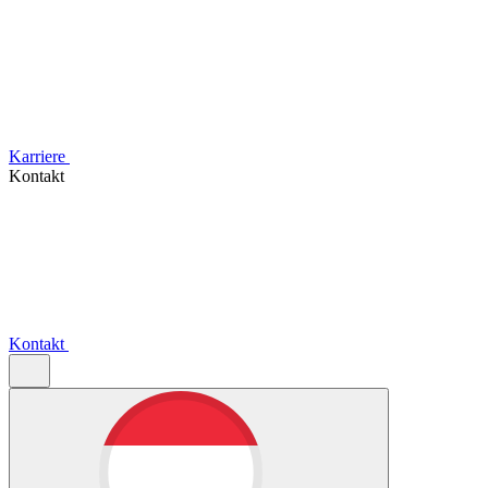
Karriere
Kontakt
Kontakt