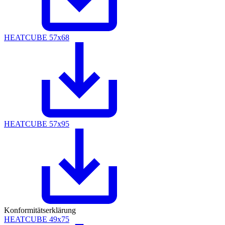
HEATCUBE 57x68
HEATCUBE 57x95
Konformitätserklärung
HEATCUBE 49x75