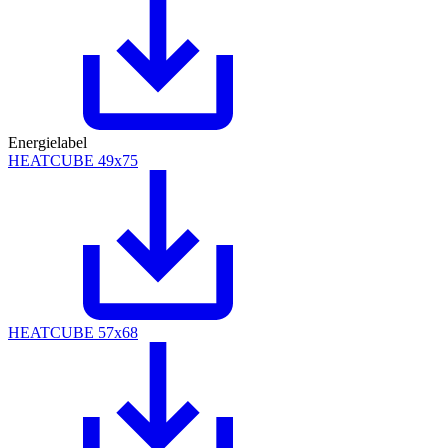
Energielabel
HEATCUBE 49x75
HEATCUBE 57x68