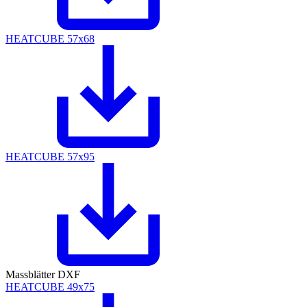
HEATCUBE 57x68
HEATCUBE 57x95
Massblätter DXF
HEATCUBE 49x75