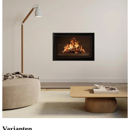
Varianten