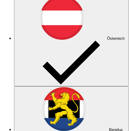
Österreich
Benelux