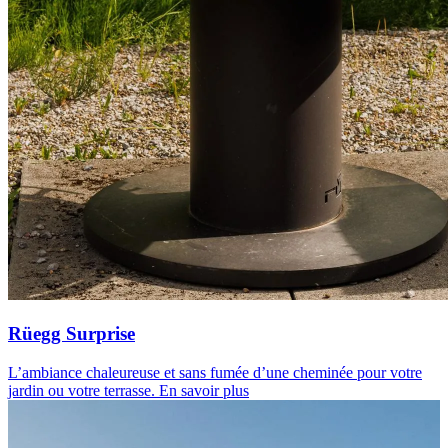
Rüegg Surprise
L’ambiance chaleureuse et sans fumée d’une cheminée pour votre
jardin ou votre terrasse.
En savoir plus