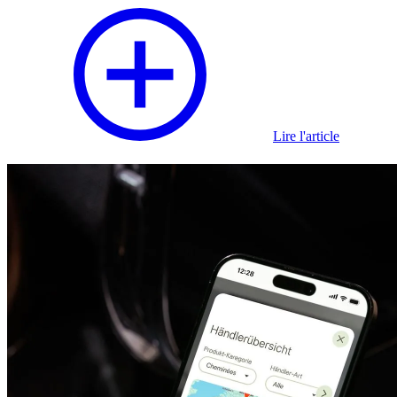
Lire l'article