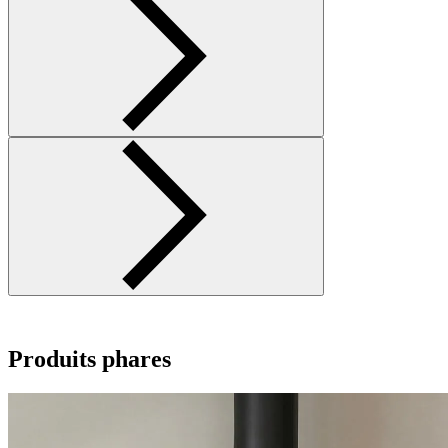
Produits phares