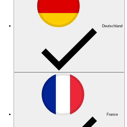
Deutschland
France