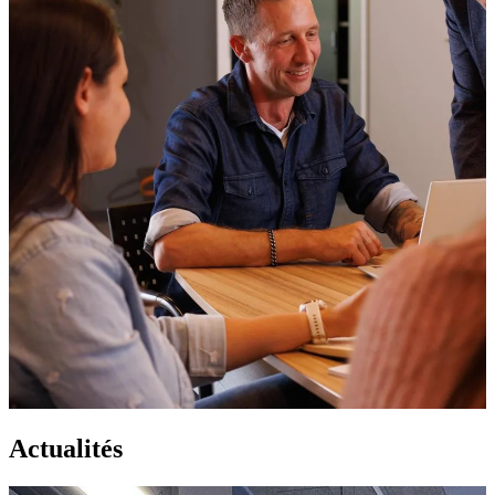
Actualités