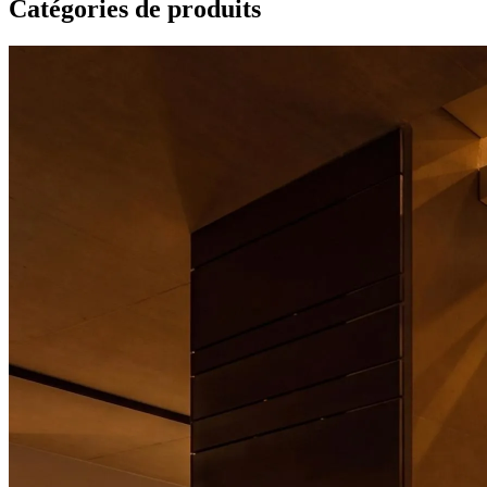
Catégories de produits