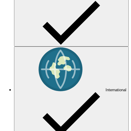
International