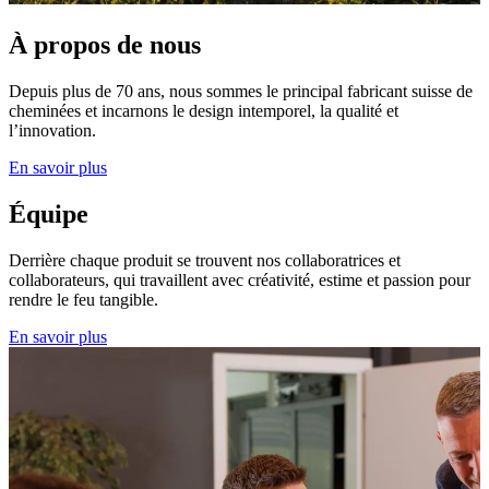
À propos de nous
Depuis plus de 70 ans, nous sommes le principal fabricant suisse de
cheminées et incarnons le design intemporel, la qualité et
l’innovation.
En savoir plus
Équipe
Derrière chaque produit se trouvent nos collaboratrices et
collaborateurs, qui travaillent avec créativité, estime et passion pour
rendre le feu tangible.
En savoir plus