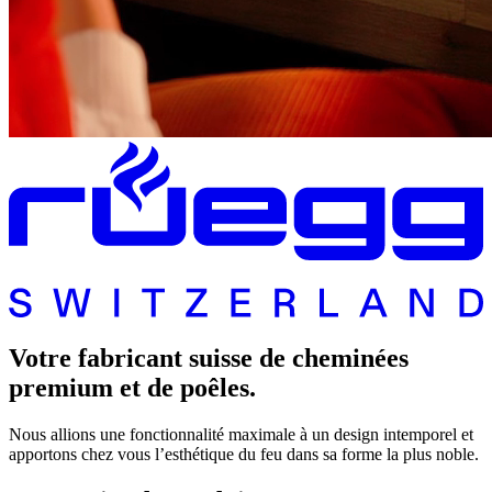
Votre fabricant suisse de cheminées
premium et de poêles.
Nous allions une fonctionnalité maximale à un design intemporel et
apportons chez vous l’esthétique du feu dans sa forme la plus noble.