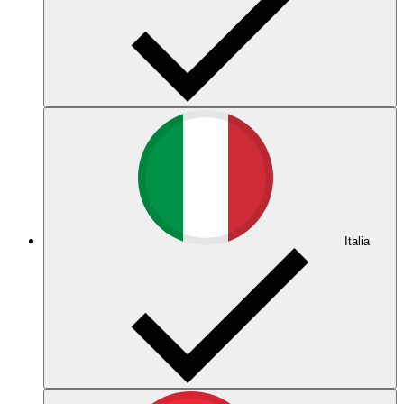
Italia