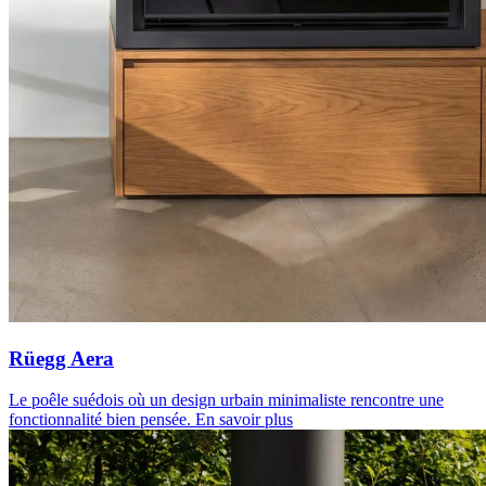
Rüegg Aera
Le poêle suédois où un design urbain minimaliste rencontre une
fonctionnalité bien pensée.
En savoir plus