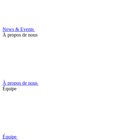
News & Events
À propos de nous
À propos de nous
Équipe
Équipe