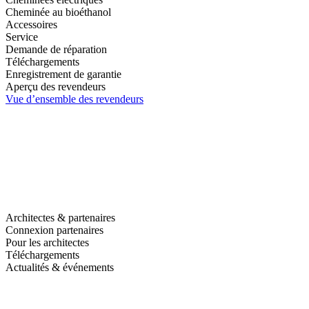
Cheminée au bioéthanol
Accessoires
Service
Demande de réparation
Téléchargements
Enregistrement de garantie
Aperçu des revendeurs
Vue d’ensemble des revendeurs
Architectes & partenaires
Connexion partenaires
Pour les architectes
Téléchargements
Actualités & événements