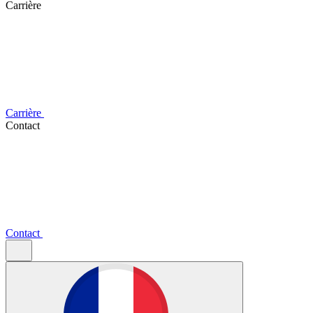
Carrière
Carrière
Contact
Contact