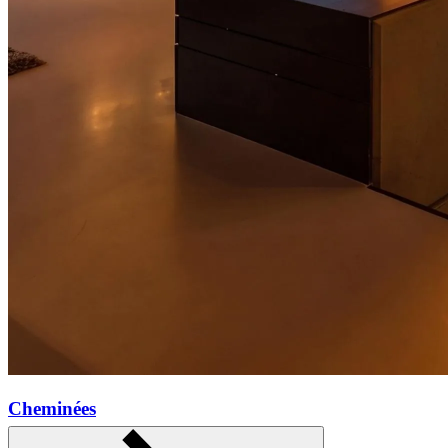
Cheminées
En savoir plus