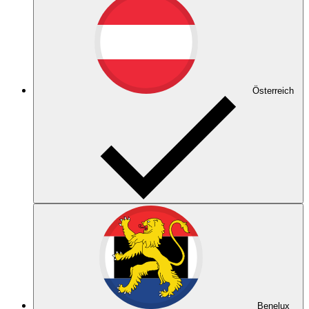
Österreich
Benelux