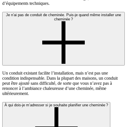
d’équipements techniques.
Je n’ai pas de conduit de cheminée. Puis-je quand même installer une
cheminée ?
Un conduit existant facilite l’installation, mais n’est pas une
condition indispensable. Dans la plupart des maisons, un conduit
peut être ajouté sans difficulté, de sorte que vous n’avez pas à
renoncer à l’ambiance chaleureuse d’une cheminée, même
ultérieurement.
À qui dois-je m’adresser si je souhaite planifier une cheminée ?