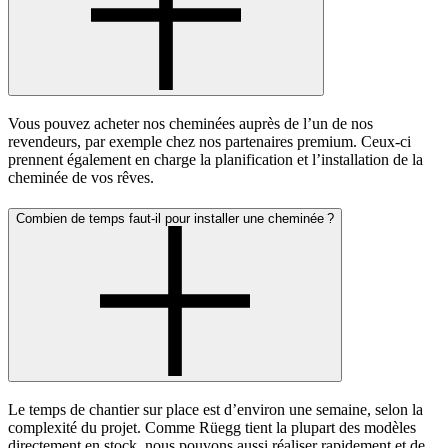
Vous pouvez acheter nos cheminées auprès de l’un de nos
revendeurs, par exemple chez nos partenaires premium. Ceux-ci
prennent également en charge la planification et l’installation de la
cheminée de vos rêves.
Combien de temps faut-il pour installer une cheminée ?
Le temps de chantier sur place est d’environ une semaine, selon la
complexité du projet. Comme Rüegg tient la plupart des modèles
directement en stock, nous pouvons aussi réaliser rapidement et de