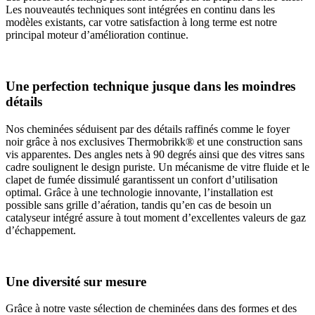
Les nouveautés techniques sont intégrées en continu dans les
modèles existants, car votre satisfaction à long terme est notre
principal moteur d’amélioration continue.
Une perfection technique jusque dans les moindres
détails
Nos cheminées séduisent par des détails raffinés comme le foyer
noir grâce à nos exclusives Thermobrikk® et une construction sans
vis apparentes. Des angles nets à 90 degrés ainsi que des vitres sans
cadre soulignent le design puriste. Un mécanisme de vitre fluide et le
clapet de fumée dissimulé garantissent un confort d’utilisation
optimal. Grâce à une technologie innovante, l’installation est
possible sans grille d’aération, tandis qu’en cas de besoin un
catalyseur intégré assure à tout moment d’excellentes valeurs de gaz
d’échappement.
Une diversité sur mesure
Grâce à notre vaste sélection de cheminées dans des formes et des