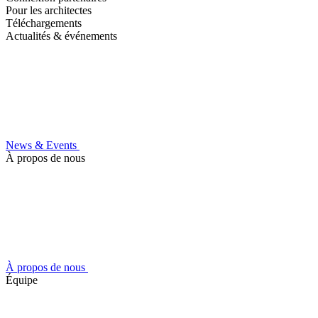
Pour les architectes
Téléchargements
Actualités & événements
News & Events
À propos de nous
À propos de nous
Équipe