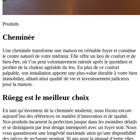
Produits
Cheminée
Une cheminée transforme une maison en véritable foyer et constitue
le centre naturel de votre intérieur. Elle offre un lieu de confort et de
bien-être, où l’on peut volontairement ralentir après le quotidien et
profiter de la chaleur agréable du feu. En plus de ce confort
palpable, son installation apporte une plus-value durable à votre bien
immobilier, alliant ainsi qualité de vie et investissement judicieux
pour la maison.
Rüegg est le meilleur choix
En tant qu’inventeur de la cheminée moderne, nous fixons encore
aujourd’hui des références en matière d’innovation et de qualité.
Nos produits incarnent la perfection jusque dans les moindres détails
et se distinguent par leur design intemporel avec un foyer noir. Nous
vous garantissons une longévité maximale ainsi qu’une disponibilité
des pièces de rechange pendant 30 ans pour la plupart d’entre elles.