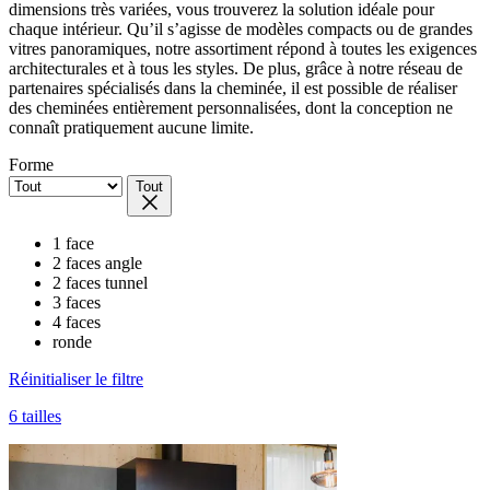
dimensions très variées, vous trouverez la solution idéale pour
chaque intérieur. Qu’il s’agisse de modèles compacts ou de grandes
vitres panoramiques, notre assortiment répond à toutes les exigences
architecturales et à tous les styles. De plus, grâce à notre réseau de
partenaires spécialisés dans la cheminée, il est possible de réaliser
des cheminées entièrement personnalisées, dont la conception ne
connaît pratiquement aucune limite.
Forme
Tout
1 face
2 faces angle
2 faces tunnel
3 faces
4 faces
ronde
Réinitialiser le filtre
6 tailles