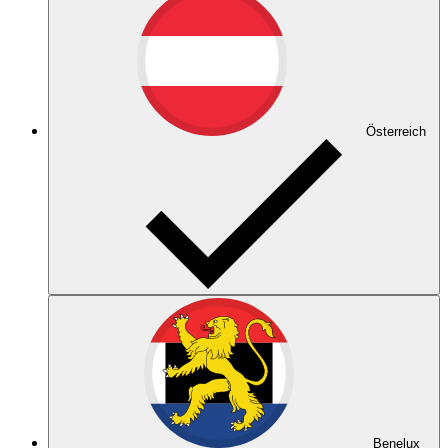
Österreich
Benelux