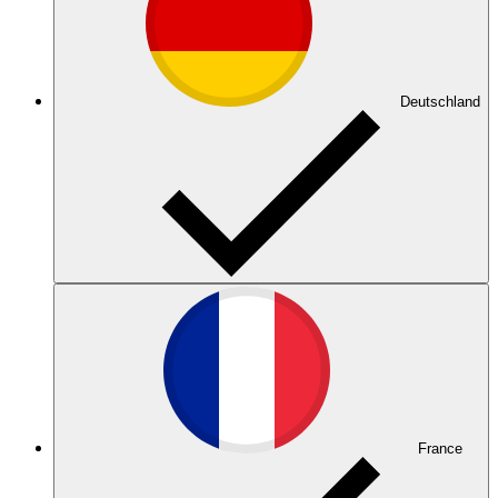
Deutschland
France