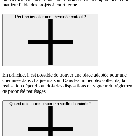
manière fiable des projets à court terme.
Peut-on installer une cheminée partout ?
En principe, il est possible de trouver une place adaptée pour une
cheminée dans chaque maison. Dans les immeubles collectifs, la
réalisation dépend toutefois des dispositions en vigueur du règlement
de propriété par étages.
Quand dois-je remplacer ma vieille cheminée ?