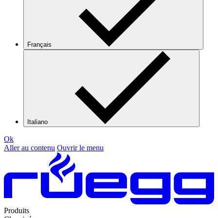
Français
Italiano
Ok
Aller au contenu
Ouvrir le menu
Produits