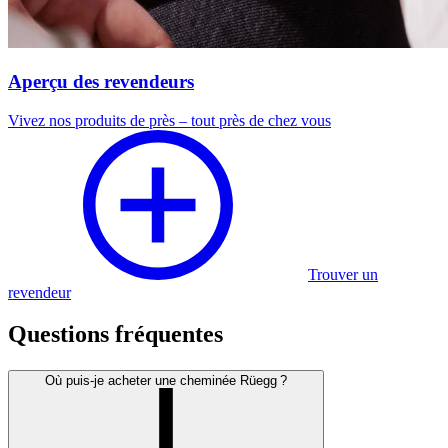
Aperçu des revendeurs
Vivez nos produits de près – tout près de chez vous
Trouver un
revendeur
Questions fréquentes
Où puis-je acheter une cheminée Rüegg ?