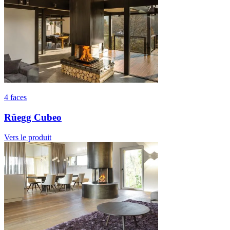
4 faces
Rüegg Cubeo
Vers le produit