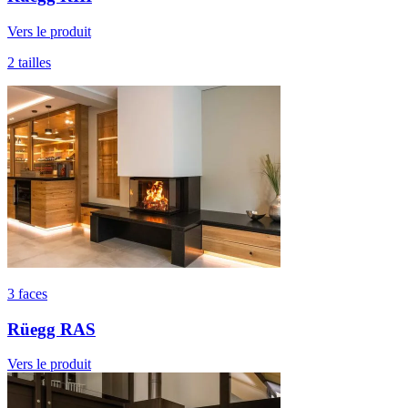
Vers le produit
2 tailles
3 faces
Rüegg RAS
Vers le produit