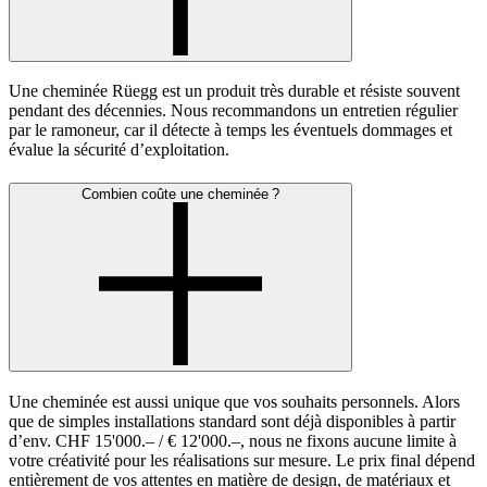
Une cheminée Rüegg est un produit très durable et résiste souvent
pendant des décennies. Nous recommandons un entretien régulier
par le ramoneur, car il détecte à temps les éventuels dommages et
évalue la sécurité d’exploitation.
Combien coûte une cheminée ?
Une cheminée est aussi unique que vos souhaits personnels. Alors
que de simples installations standard sont déjà disponibles à partir
d’env. CHF 15'000.– / € 12'000.–, nous ne fixons aucune limite à
votre créativité pour les réalisations sur mesure. Le prix final dépend
entièrement de vos attentes en matière de design, de matériaux et