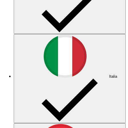
Italia