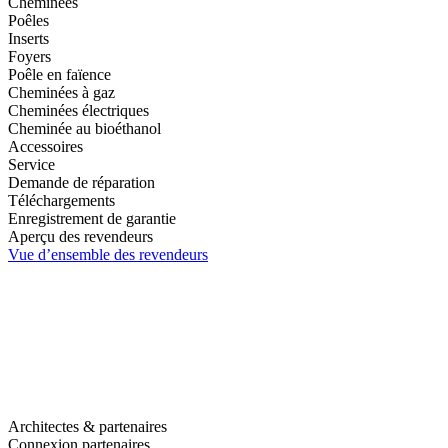
Cheminées
Poêles
Inserts
Foyers
Poêle en faïence
Cheminées à gaz
Cheminées électriques
Cheminée au bioéthanol
Accessoires
Service
Demande de réparation
Téléchargements
Enregistrement de garantie
Aperçu des revendeurs
Vue d’ensemble des revendeurs
Architectes & partenaires
Connexion partenaires