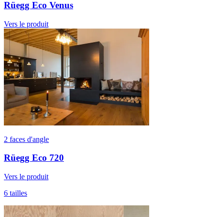
Rüegg Eco Venus
Vers le produit
2 faces d'angle
Rüegg Eco 720
Vers le produit
6 tailles