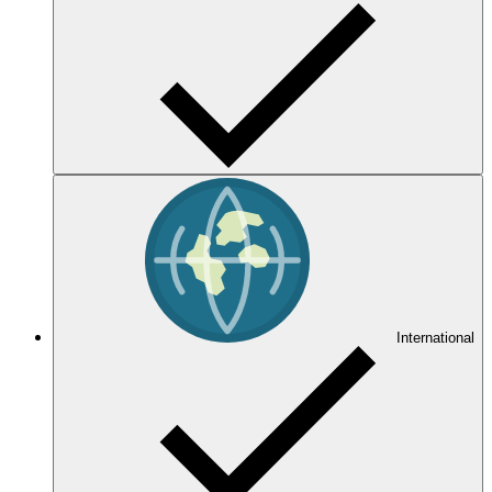
International