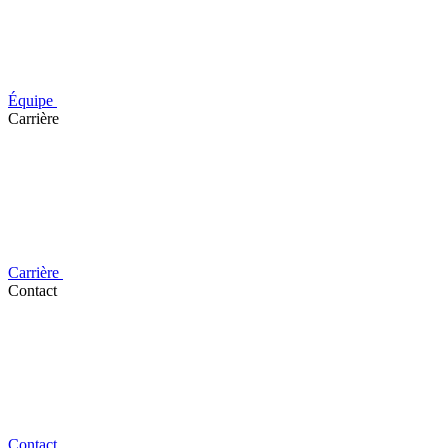
Équipe
Carrière
Carrière
Contact
Contact