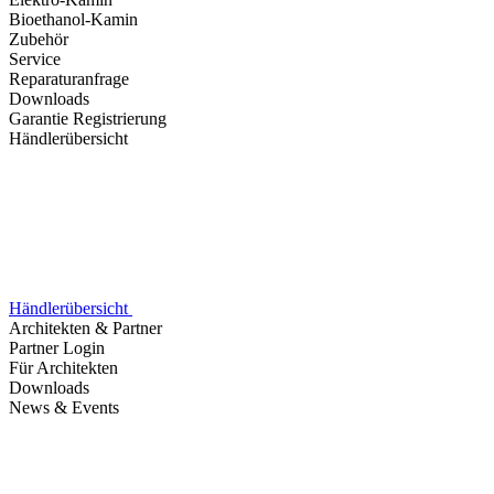
Bioethanol-Kamin
Zubehör
Service
Reparaturanfrage
Downloads
Garantie Registrierung
Händlerübersicht
Händlerübersicht
Architekten & Partner
Partner Login
Für Architekten
Downloads
News & Events