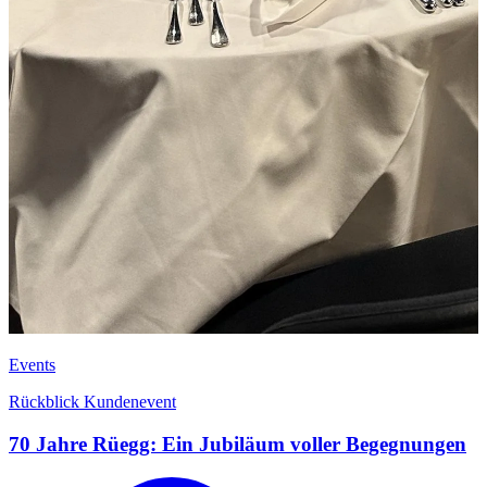
Events
Rückblick Kundenevent
70 Jahre Rüegg: Ein Jubiläum voller Begegnungen