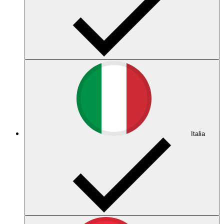
Italia