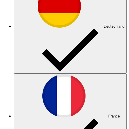
Deutschland
France