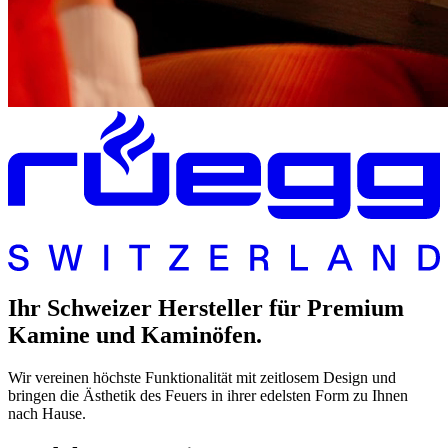
Ihr Schweizer Hersteller für Premium
Kamine und Kaminöfen.
Wir vereinen höchste Funktionalität mit zeitlosem Design und
bringen die Ästhetik des Feuers in ihrer edelsten Form zu Ihnen
nach Hause.