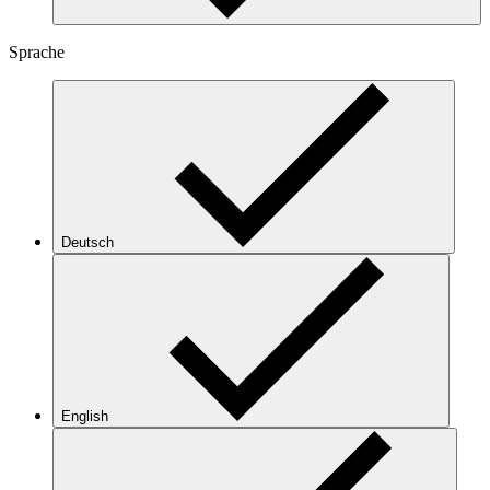
Sprache
Deutsch
English