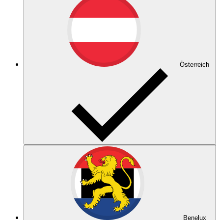
Österreich
Benelux