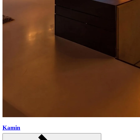
Kamin
Mehr erfahren