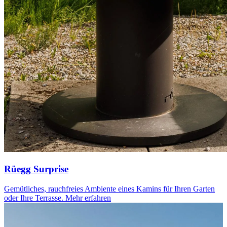
Rüegg Surprise
Gemütliches, rauchfreies Ambiente eines Kamins für Ihren Garten
oder Ihre Terrasse.
Mehr erfahren