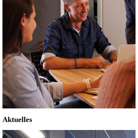
Aktuelles