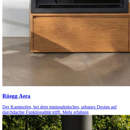
Rüegg Aera
Der Kaminofen, bei dem minimalistisches, urbanes Design auf
durchdachte Funktionalität trifft.
Mehr erfahren