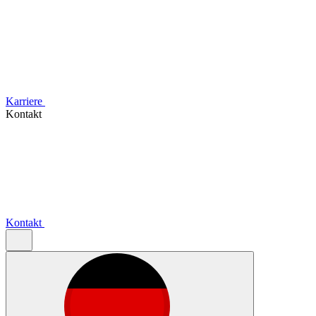
Karriere
Kontakt
Kontakt