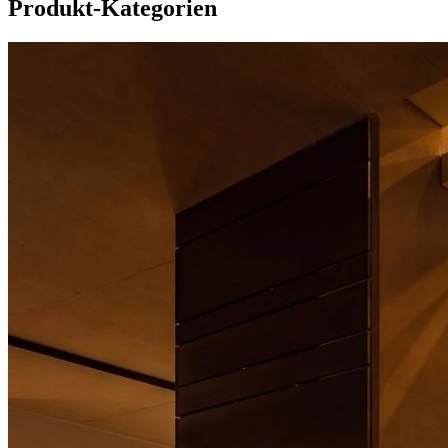
Produkt-Kategorien