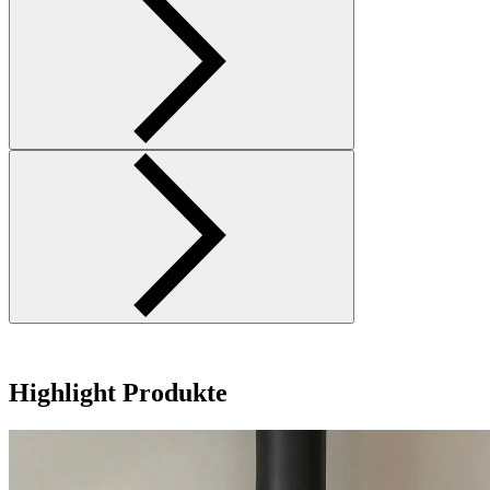
Highlight Produkte