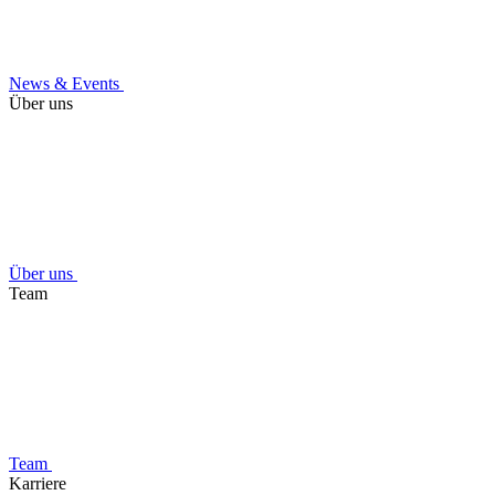
News & Events
Über uns
Über uns
Team
Team
Karriere