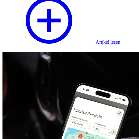
Artikel lesen