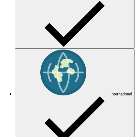
International