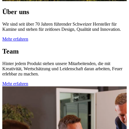
Über uns
Wir sind seit über 70 Jahren führender Schweizer Hersteller für
Kamine und stehen für zeitloses Design, Qualität und Innovation.
Mehr erfahren
Team
Hinter jedem Produkt stehen unsere Mitarbeitenden, die mit
Kreativität, Wertschätzung und Leidenschaft daran arbeiten, Feuer
erlebbar zu machen.
Mehr erfahren