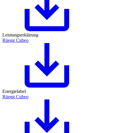
Leistungserklärung
Rüegg Cubeo
Energielabel
Rüegg Cubeo