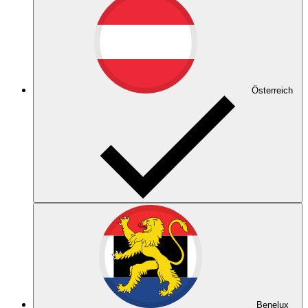
Österreich
Benelux