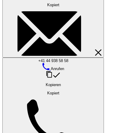
Kopiert
+41 44 938 58 58
Anrufen
Kopieren
Kopiert