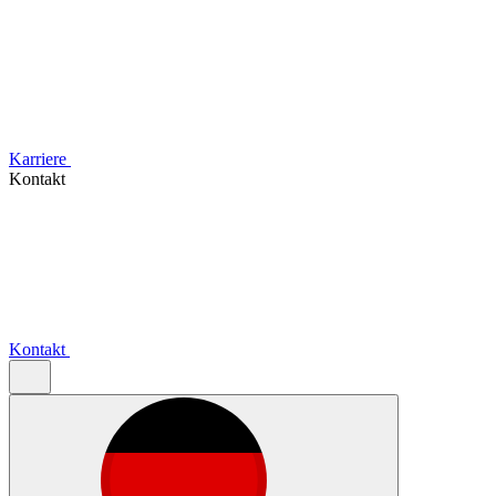
Karriere
Kontakt
Kontakt