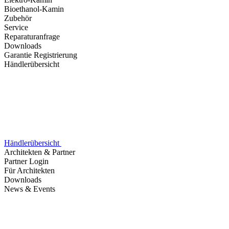
Bioethanol-Kamin
Zubehör
Service
Reparaturanfrage
Downloads
Garantie Registrierung
Händlerübersicht
Händlerübersicht
Architekten & Partner
Partner Login
Für Architekten
Downloads
News & Events