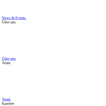
News & Events
Über uns
Über uns
Team
Team
Karriere