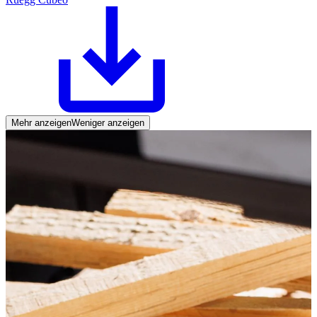
Mehr anzeigen
Weniger anzeigen