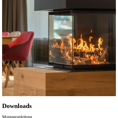
Downloads
Montageanleitung