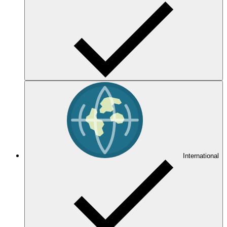
International