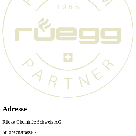
Adresse
Rüegg Cheminée Schweiz AG
Studbachstrasse 7