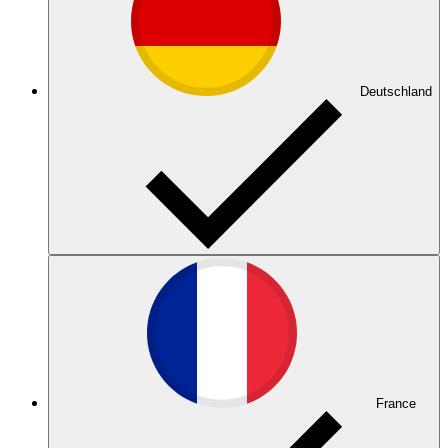
Deutschland
France