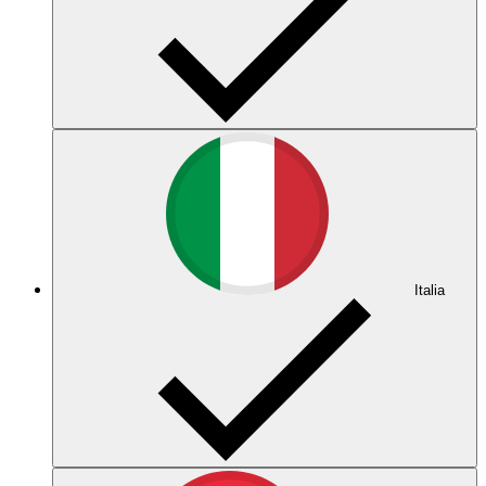
Italia