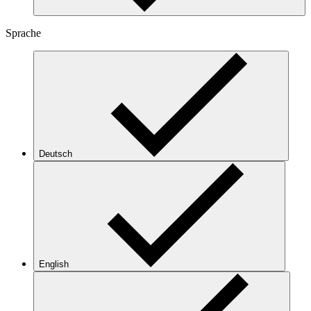
Sprache
Deutsch
English