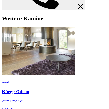
Weitere Kamine
rund
Rüegg Odeon
Zum Produkt