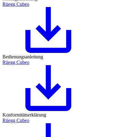
Rüegg Cubeo
Bedienungsanleitung
Rüegg Cubeo
Konformitätserklärung
Rüegg Cubeo