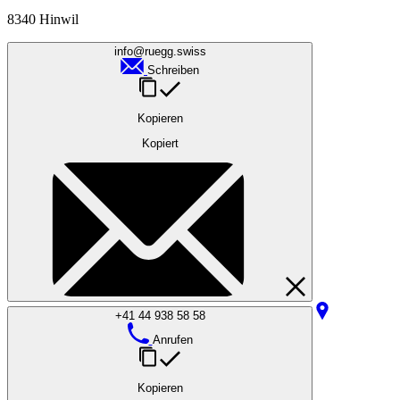
8340 Hinwil
info@ruegg.swiss
Schreiben
Kopieren
Kopiert
+41 44 938 58 58
Anrufen
Kopieren