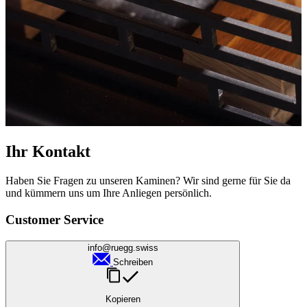
Ihr Kontakt
Haben Sie Fragen zu unseren Kaminen? Wir sind gerne für Sie da
und kümmern uns um Ihre Anliegen persönlich.
Customer Service
info@ruegg.swiss
Schreiben
Kopieren