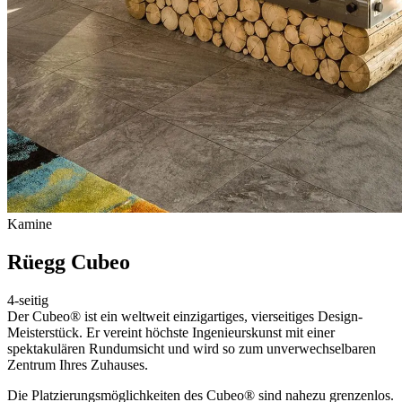
Kamine
Rüegg Cubeo
4-seitig
Der Cubeo® ist ein weltweit einzigartiges, vierseitiges Design-
Meisterstück. Er vereint höchste Ingenieurskunst mit einer
spektakulären Rundumsicht und wird so zum unverwechselbaren
Zentrum Ihres Zuhauses.
Die Platzierungsmöglichkeiten des Cubeo® sind nahezu grenzenlos.