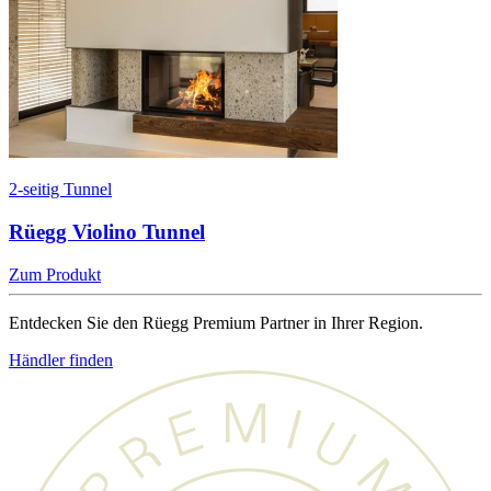
2-seitig Tunnel
Rüegg Violino Tunnel
Zum Produkt
Entdecken Sie den Rüegg Premium Partner in Ihrer Region.
Händler finden